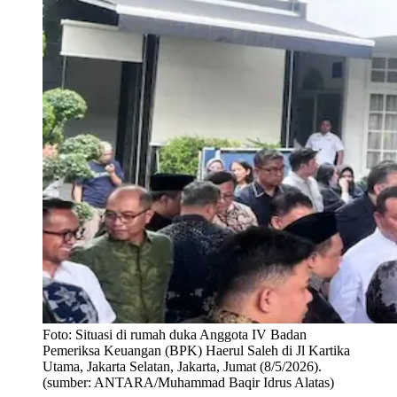
Foto:
Situasi di rumah duka Anggota IV Badan
Pemeriksa Keuangan (BPK) Haerul Saleh di Jl Kartika
Utama, Jakarta Selatan, Jakarta, Jumat (8/5/2026).
(sumber: ANTARA/Muhammad Baqir Idrus Alatas)