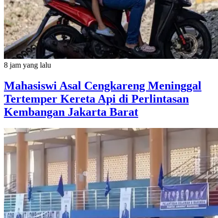
8 jam yang lalu
Mahasiswi Asal Cengkareng Meninggal
Tertemper Kereta Api di Perlintasan
Kembangan Jakarta Barat