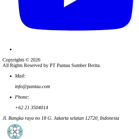
Copyrights © 2026
All Rights Reserved by PT Pantau Sumber Berita.
Mail:
info@pantau.com
Phone:
+62 21 3504014
Jl. Bangka raya no 18 G. Jakarta selatan 12720, Indonesia