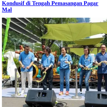
Kondusif di Tengah Pemasangan Pagar
Mal