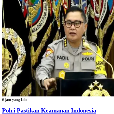
6 jam yang lalu
Polri Pastikan Keamanan Indonesia