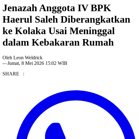
Jenazah Anggota IV BPK
Haerul Saleh Diberangkatkan
ke Kolaka Usai Meninggal
dalam Kebakaran Rumah
Oleh
Leon Weldrick
—
Jumat, 8 Mei 2026 15:02 WIB
SHARE :