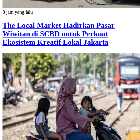
8 jam yang lalu
The Local Market Hadirkan Pasar
Wiwitan di SCBD untuk Perkuat
Ekosistem Kreatif Lokal Jakarta