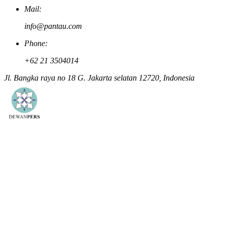
Mail:
info@pantau.com
Phone:
+62 21 3504014
Jl. Bangka raya no 18 G. Jakarta selatan 12720, Indonesia