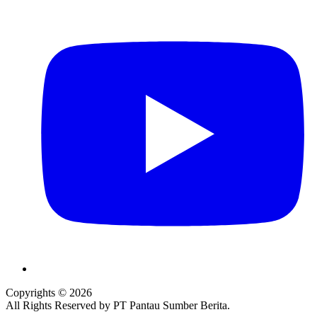
Copyrights © 2026
All Rights Reserved by PT Pantau Sumber Berita.