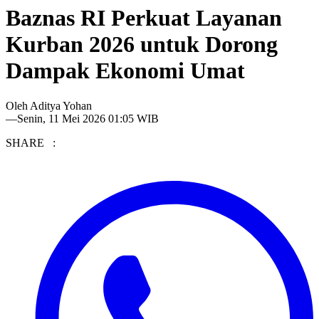
Baznas RI Perkuat Layanan
Kurban 2026 untuk Dorong
Dampak Ekonomi Umat
Oleh
Aditya Yohan
—
Senin, 11 Mei 2026 01:05 WIB
SHARE :