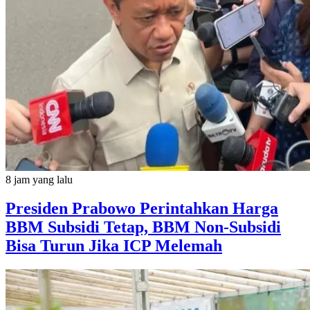
8 jam yang lalu
Presiden Prabowo Perintahkan Harga
BBM Subsidi Tetap, BBM Non-Subsidi
Bisa Turun Jika ICP Melemah