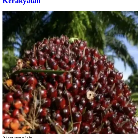
Kerakyatan