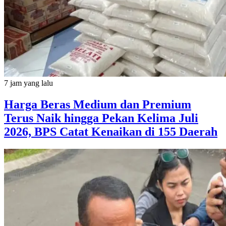
7 jam yang lalu
Harga Beras Medium dan Premium
Terus Naik hingga Pekan Kelima Juli
2026, BPS Catat Kenaikan di 155 Daerah