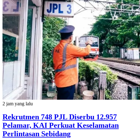
2 jam yang lalu
Rekrutmen 748 PJL Diserbu 12.957
Pelamar, KAI Perkuat Keselamatan
Perlintasan Sebidang