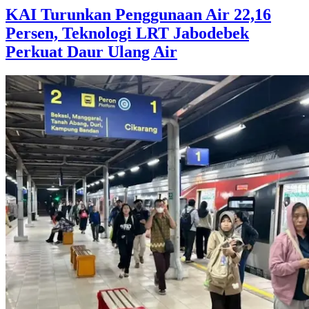
KAI Turunkan Penggunaan Air 22,16
Persen, Teknologi LRT Jabodebek
Perkuat Daur Ulang Air