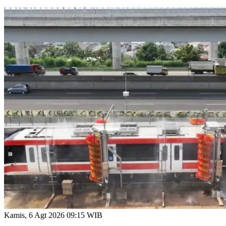
Kamis, 6 Agt 2026 09:15 WIB