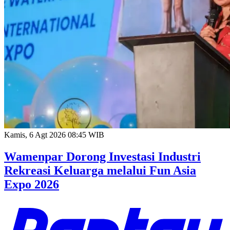
Kamis, 6 Agt 2026 08:45 WIB
Wamenpar Dorong Investasi Industri
Rekreasi Keluarga melalui Fun Asia
Expo 2026