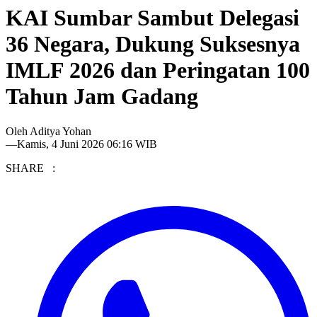
KAI Sumbar Sambut Delegasi
36 Negara, Dukung Suksesnya
IMLF 2026 dan Peringatan 100
Tahun Jam Gadang
Oleh
Aditya Yohan
—
Kamis, 4 Juni 2026 06:16 WIB
SHARE :