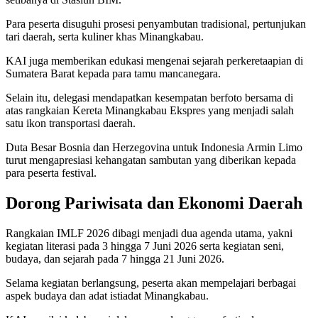
Para peserta disuguhi prosesi penyambutan tradisional, pertunjukan
tari daerah, serta kuliner khas Minangkabau.
KAI juga memberikan edukasi mengenai sejarah perkeretaapian di
Sumatera Barat kepada para tamu mancanegara.
Selain itu, delegasi mendapatkan kesempatan berfoto bersama di
atas rangkaian Kereta Minangkabau Ekspres yang menjadi salah
satu ikon transportasi daerah.
Duta Besar Bosnia dan Herzegovina untuk Indonesia Armin Limo
turut mengapresiasi kehangatan sambutan yang diberikan kepada
para peserta festival.
Dorong Pariwisata dan Ekonomi Daerah
Rangkaian IMLF 2026 dibagi menjadi dua agenda utama, yakni
kegiatan literasi pada 3 hingga 7 Juni 2026 serta kegiatan seni,
budaya, dan sejarah pada 7 hingga 21 Juni 2026.
Selama kegiatan berlangsung, peserta akan mempelajari berbagai
aspek budaya dan adat istiadat Minangkabau.