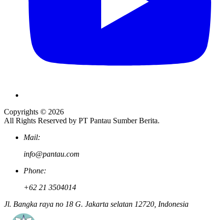
Copyrights © 2026
All Rights Reserved by PT Pantau Sumber Berita.
Mail:
info@pantau.com
Phone:
+62 21 3504014
Jl. Bangka raya no 18 G. Jakarta selatan 12720, Indonesia