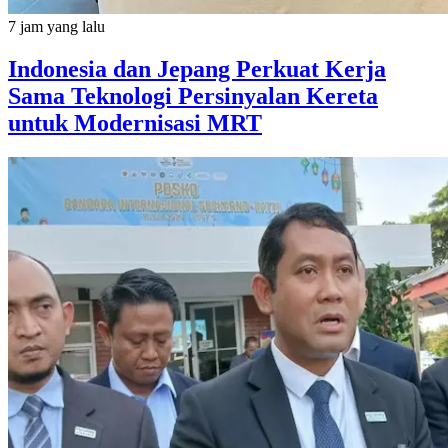
7 jam yang lalu
Indonesia dan Jepang Perkuat Kerja
Sama Teknologi Persinyalan Kereta
untuk Modernisasi MRT