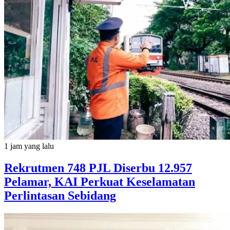
1 jam yang lalu
Rekrutmen 748 PJL Diserbu 12.957
Pelamar, KAI Perkuat Keselamatan
Perlintasan Sebidang