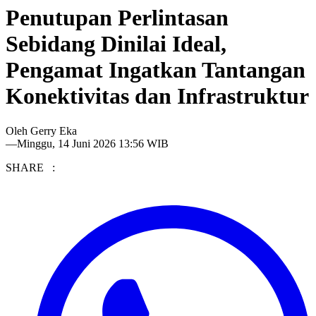
Penutupan Perlintasan
Sebidang Dinilai Ideal,
Pengamat Ingatkan Tantangan
Konektivitas dan Infrastruktur
Oleh
Gerry Eka
—
Minggu, 14 Juni 2026 13:56 WIB
SHARE :