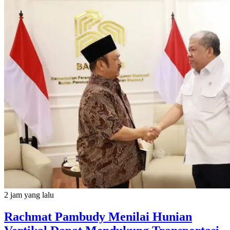
2 jam yang lalu
Rachmat Pambudy Menilai Hunian