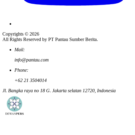
Copyrights © 2026
All Rights Reserved by PT Pantau Sumber Berita.
Mail:
info@pantau.com
Phone:
+62 21 3504014
Jl. Bangka raya no 18 G. Jakarta selatan 12720, Indonesia