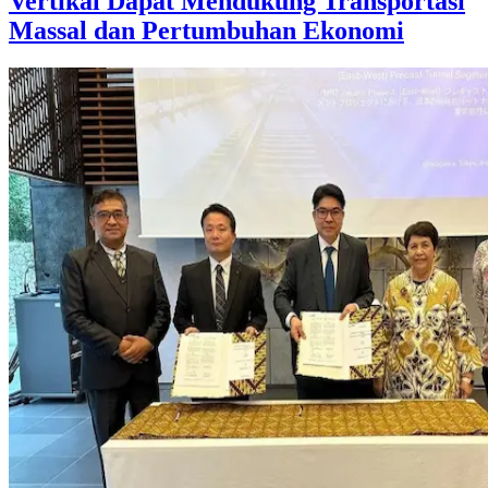
Vertikal Dapat Mendukung Transportasi
Massal dan Pertumbuhan Ekonomi