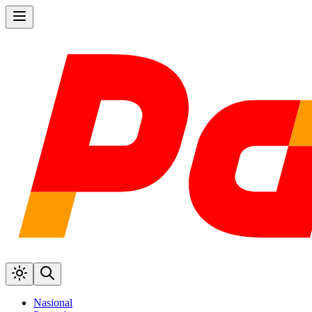
Nasional