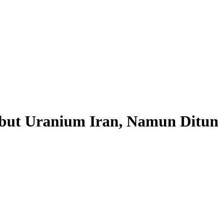
ebut Uranium Iran, Namun Ditu