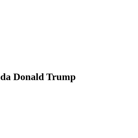
nda Donald Trump