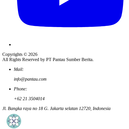
Copyrights © 2026
All Rights Reserved by PT Pantau Sumber Berita.
Mail:
info@pantau.com
Phone:
+62 21 3504014
Jl. Bangka raya no 18 G. Jakarta selatan 12720, Indonesia