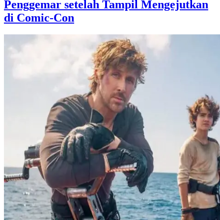
Penggemar setelah Tampil Mengejutkan
di Comic-Con