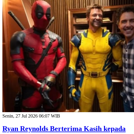
Senin, 27 Jul 2026 06:07 WIB
Ryan Reynolds Berterima Kasih kepada