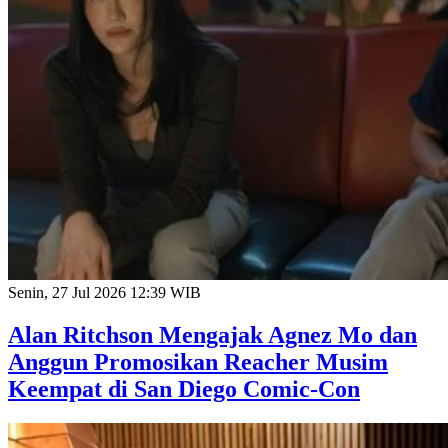
Senin, 27 Jul 2026 12:39 WIB
Alan Ritchson Mengajak Agnez Mo dan
Anggun Promosikan Reacher Musim
Keempat di San Diego Comic-Con