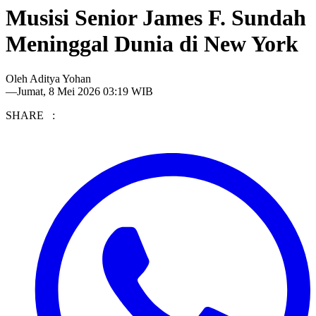
Musisi Senior James F. Sundah
Meninggal Dunia di New York
Oleh
Aditya Yohan
—
Jumat, 8 Mei 2026 03:19 WIB
SHARE :