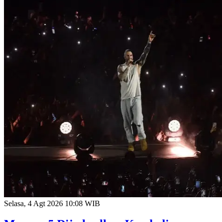
Selasa, 4 Agt 2026 10:08 WIB