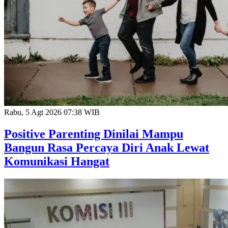
Rabu, 5 Agt 2026 07:38 WIB
Positive Parenting Dinilai Mampu
Bangun Rasa Percaya Diri Anak Lewat
Komunikasi Hangat