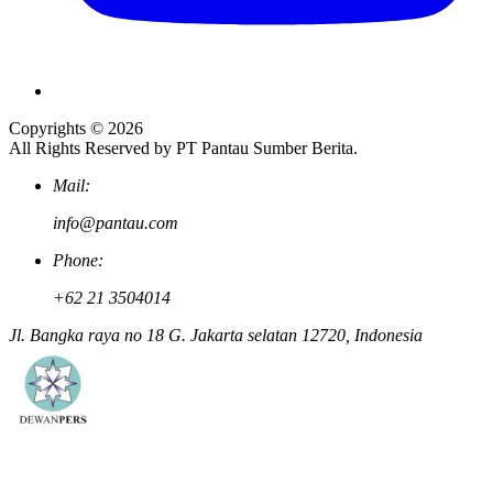
Copyrights © 2026
All Rights Reserved by PT Pantau Sumber Berita.
Mail:
info@pantau.com
Phone:
+62 21 3504014
Jl. Bangka raya no 18 G. Jakarta selatan 12720, Indonesia