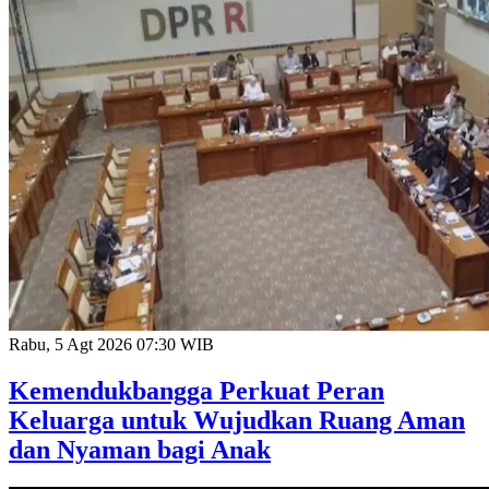
Rabu, 5 Agt 2026 07:30 WIB
Kemendukbangga Perkuat Peran
Keluarga untuk Wujudkan Ruang Aman
dan Nyaman bagi Anak