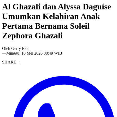
Al Ghazali dan Alyssa Daguise
Umumkan Kelahiran Anak
Pertama Bernama Soleil
Zephora Ghazali
Oleh
Gerry Eka
—
Minggu, 10 Mei 2026 08:49 WIB
SHARE :