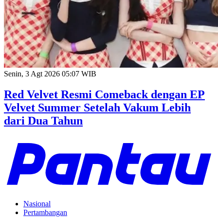
Senin, 3 Agt 2026 05:07 WIB
Red Velvet Resmi Comeback dengan EP
Velvet Summer Setelah Vakum Lebih
dari Dua Tahun
Nasional
Pertambangan