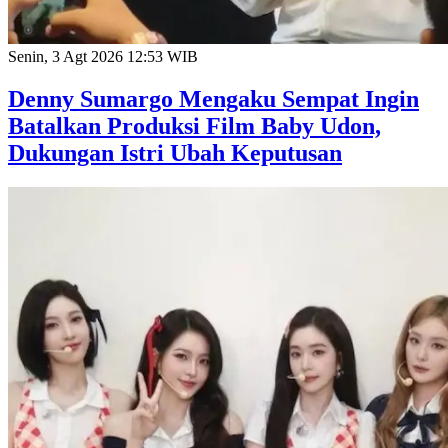
Senin, 3 Agt 2026 12:53 WIB
Denny Sumargo Mengaku Sempat Ingin
Batalkan Produksi Film Baby Udon,
Dukungan Istri Ubah Keputusan