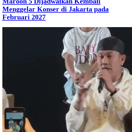
Maroon 5 Dijadwalkan Kembali
Menggelar Konser di Jakarta pada
Februari 2027