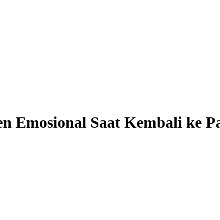
 Emosional Saat Kembali ke P