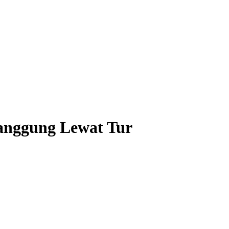
anggung Lewat Tur