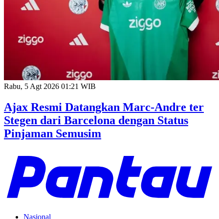
Rabu, 5 Agt 2026 01:21 WIB
Ajax Resmi Datangkan Marc-Andre ter
Stegen dari Barcelona dengan Status
Pinjaman Semusim
Nasional