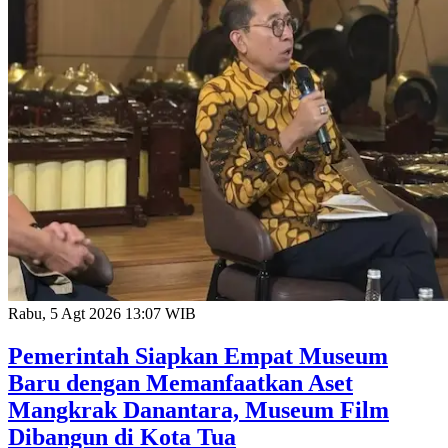
Rabu, 5 Agt 2026 13:07 WIB
Pemerintah Siapkan Empat Museum
Baru dengan Memanfaatkan Aset
Mangkrak Danantara, Museum Film
Dibangun di Kota Tua