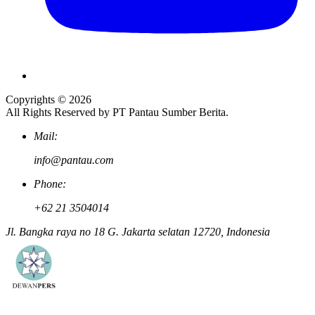
Copyrights © 2026
All Rights Reserved by PT Pantau Sumber Berita.
Mail:
info@pantau.com
Phone:
+62 21 3504014
Jl. Bangka raya no 18 G. Jakarta selatan 12720, Indonesia