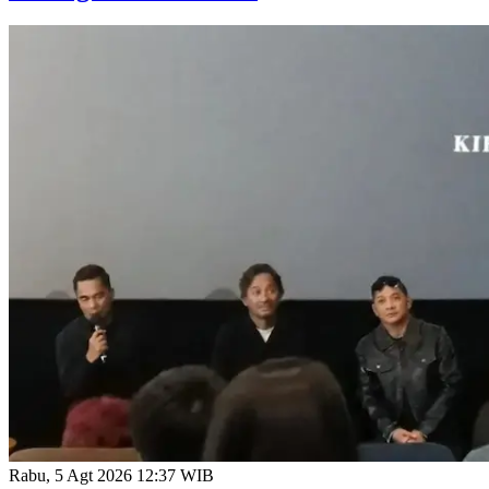
Rabu, 5 Agt 2026 12:37 WIB