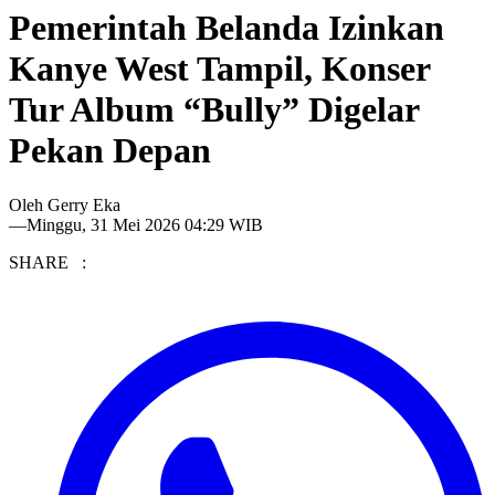
Pemerintah Belanda Izinkan
Kanye West Tampil, Konser
Tur Album “Bully” Digelar
Pekan Depan
Oleh
Gerry Eka
—
Minggu, 31 Mei 2026 04:29 WIB
SHARE :