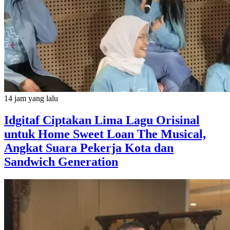
14 jam yang lalu
Idgitaf Ciptakan Lima Lagu Orisinal
untuk Home Sweet Loan The Musical,
Angkat Suara Pekerja Kota dan
Sandwich Generation