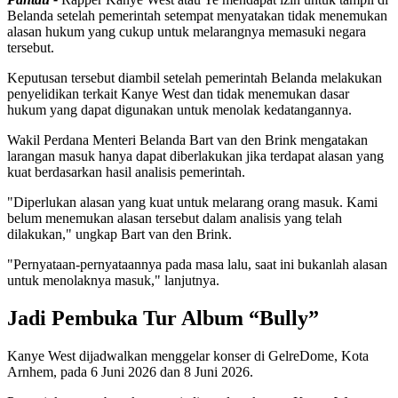
Belanda setelah pemerintah setempat menyatakan tidak menemukan
alasan hukum yang cukup untuk melarangnya memasuki negara
tersebut.
Keputusan tersebut diambil setelah pemerintah Belanda melakukan
penyelidikan terkait Kanye West dan tidak menemukan dasar
hukum yang dapat digunakan untuk menolak kedatangannya.
Wakil Perdana Menteri Belanda Bart van den Brink mengatakan
larangan masuk hanya dapat diberlakukan jika terdapat alasan yang
kuat berdasarkan hasil analisis pemerintah.
"Diperlukan alasan yang kuat untuk melarang orang masuk. Kami
belum menemukan alasan tersebut dalam analisis yang telah
dilakukan," ungkap Bart van den Brink.
"Pernyataan-pernyataannya pada masa lalu, saat ini bukanlah alasan
untuk menolaknya masuk," lanjutnya.
Jadi Pembuka Tur Album “Bully”
Kanye West dijadwalkan menggelar konser di GelreDome, Kota
Arnhem, pada 6 Juni 2026 dan 8 Juni 2026.