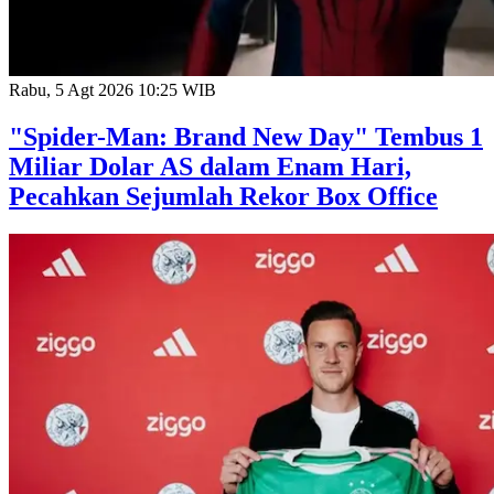
Rabu, 5 Agt 2026 10:25 WIB
"Spider-Man: Brand New Day" Tembus 1
Miliar Dolar AS dalam Enam Hari,
Pecahkan Sejumlah Rekor Box Office