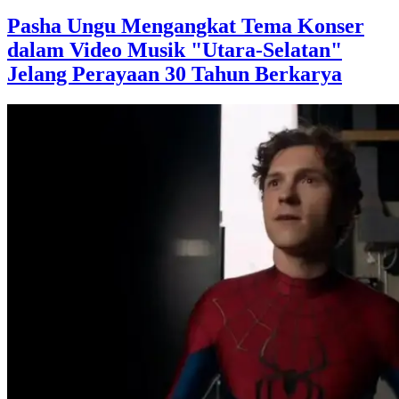
Pasha Ungu Mengangkat Tema Konser
dalam Video Musik "Utara-Selatan"
Jelang Perayaan 30 Tahun Berkarya