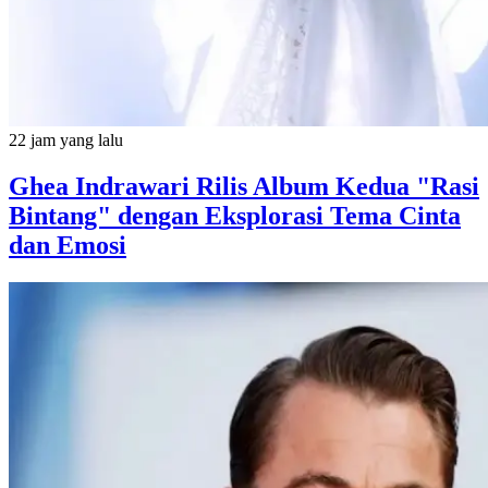
22 jam yang lalu
Ghea Indrawari Rilis Album Kedua "Rasi
Bintang" dengan Eksplorasi Tema Cinta
dan Emosi