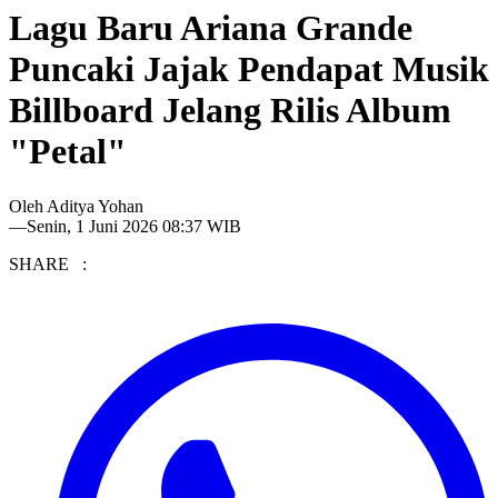
Lagu Baru Ariana Grande
Puncaki Jajak Pendapat Musik
Billboard Jelang Rilis Album
"Petal"
Oleh
Aditya Yohan
—
Senin, 1 Juni 2026 08:37 WIB
SHARE :