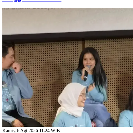
Kamis, 6 Agt 2026 11:24 WIB