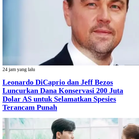
24 jam yang lalu
Leonardo DiCaprio dan Jeff Bezos
Luncurkan Dana Konservasi 200 Juta
Dolar AS untuk Selamatkan Spesies
Terancam Punah