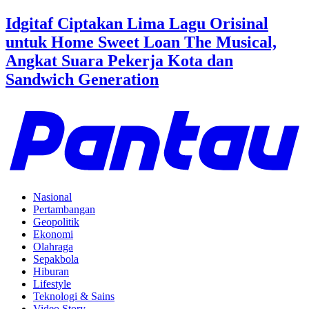
Idgitaf Ciptakan Lima Lagu Orisinal
untuk Home Sweet Loan The Musical,
Angkat Suara Pekerja Kota dan
Sandwich Generation
Nasional
Pertambangan
Geopolitik
Ekonomi
Olahraga
Sepakbola
Hiburan
Lifestyle
Teknologi & Sains
Video Story