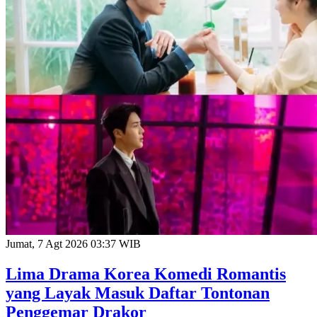
Jumat, 7 Agt 2026 03:37 WIB
Lima Drama Korea Komedi Romantis
yang Layak Masuk Daftar Tontonan
Penggemar Drakor