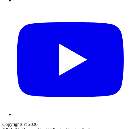
Copyrights © 2026