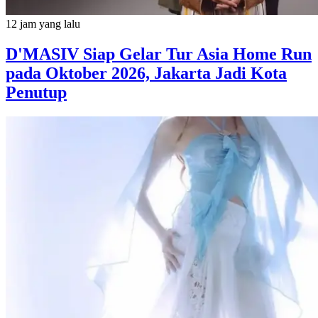
12 jam yang lalu
D'MASIV Siap Gelar Tur Asia Home Run
pada Oktober 2026, Jakarta Jadi Kota
Penutup