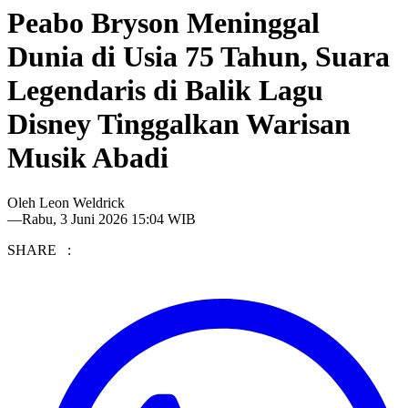
Peabo Bryson Meninggal
Dunia di Usia 75 Tahun, Suara
Legendaris di Balik Lagu
Disney Tinggalkan Warisan
Musik Abadi
Oleh
Leon Weldrick
—
Rabu, 3 Juni 2026 15:04 WIB
SHARE :