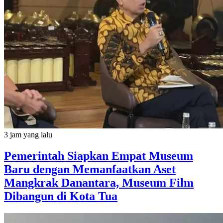
3 jam yang lalu
Pemerintah Siapkan Empat Museum
Baru dengan Memanfaatkan Aset
Mangkrak Danantara, Museum Film
Dibangun di Kota Tua