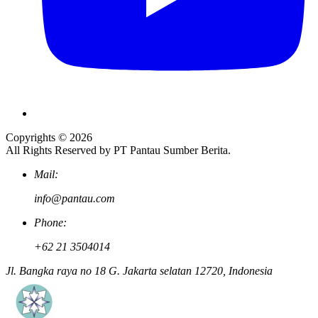
Copyrights © 2026
All Rights Reserved by PT Pantau Sumber Berita.
Mail:
info@pantau.com
Phone:
+62 21 3504014
Jl. Bangka raya no 18 G. Jakarta selatan 12720, Indonesia