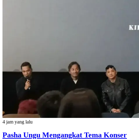
4 jam yang lalu
Pasha Ungu Mengangkat Tema Konser