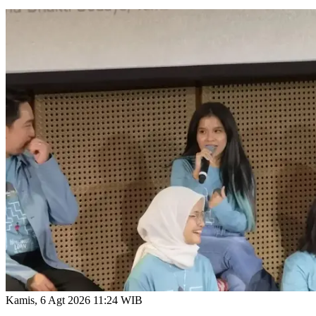
Kamis, 6 Agt 2026 11:24 WIB