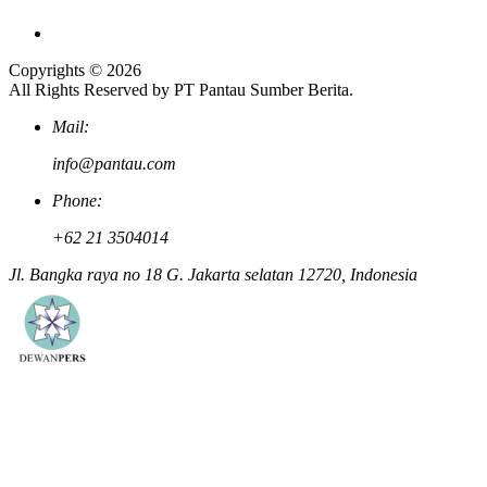
Copyrights © 2026
All Rights Reserved by PT Pantau Sumber Berita.
Mail:
info@pantau.com
Phone:
+62 21 3504014
Jl. Bangka raya no 18 G. Jakarta selatan 12720, Indonesia