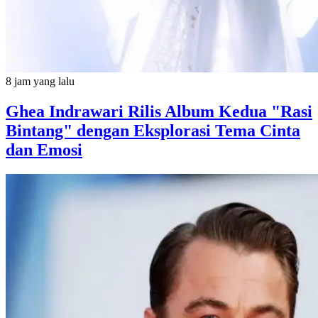
8 jam yang lalu
Ghea Indrawari Rilis Album Kedua "Rasi
Bintang" dengan Eksplorasi Tema Cinta
dan Emosi