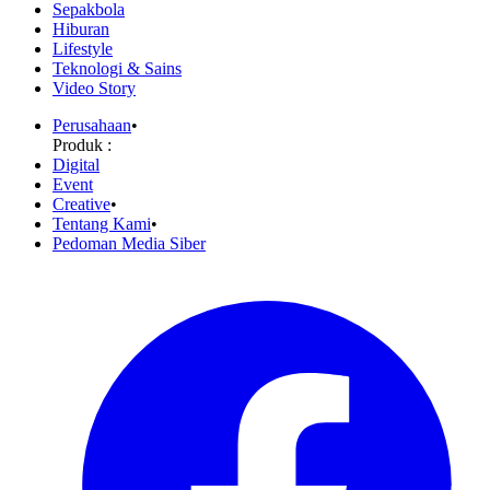
Sepakbola
Hiburan
Lifestyle
Teknologi & Sains
Video Story
Perusahaan
•
Produk :
Digital
Event
Creative
•
Tentang Kami
•
Pedoman Media Siber