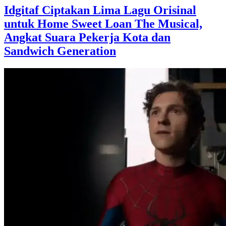
Idgitaf Ciptakan Lima Lagu Orisinal
untuk Home Sweet Loan The Musical,
Angkat Suara Pekerja Kota dan
Sandwich Generation