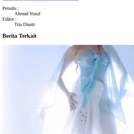
Penulis :
Ahmad Yusuf
Editor :
Tria Dianti
Berita Terkait