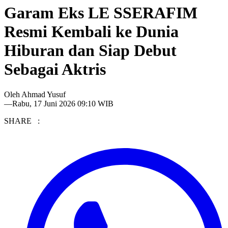
Garam Eks LE SSERAFIM
Resmi Kembali ke Dunia
Hiburan dan Siap Debut
Sebagai Aktris
Oleh
Ahmad Yusuf
—
Rabu, 17 Juni 2026 09:10 WIB
SHARE :