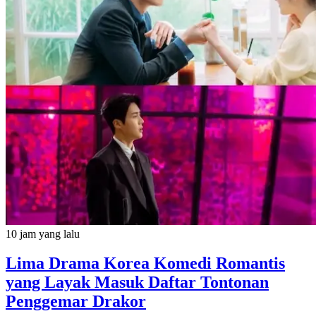
10 jam yang lalu
Lima Drama Korea Komedi Romantis
yang Layak Masuk Daftar Tontonan
Penggemar Drakor