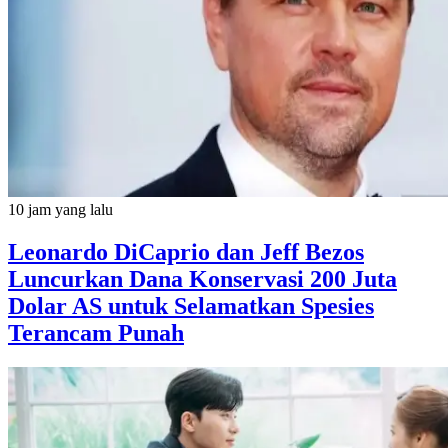
10 jam yang lalu
Leonardo DiCaprio dan Jeff Bezos
Luncurkan Dana Konservasi 200 Juta
Dolar AS untuk Selamatkan Spesies
Terancam Punah