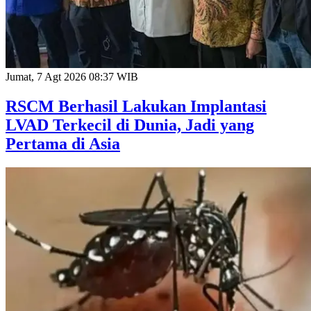
Jumat, 7 Agt 2026 08:37 WIB
RSCM Berhasil Lakukan Implantasi
LVAD Terkecil di Dunia, Jadi yang
Pertama di Asia