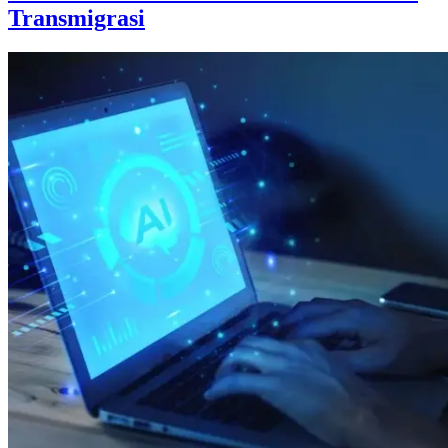
Transmigrasi