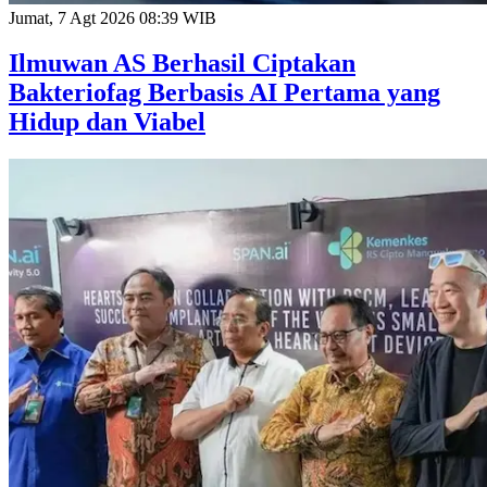
Jumat, 7 Agt 2026 08:39 WIB
Ilmuwan AS Berhasil Ciptakan
Bakteriofag Berbasis AI Pertama yang
Hidup dan Viabel