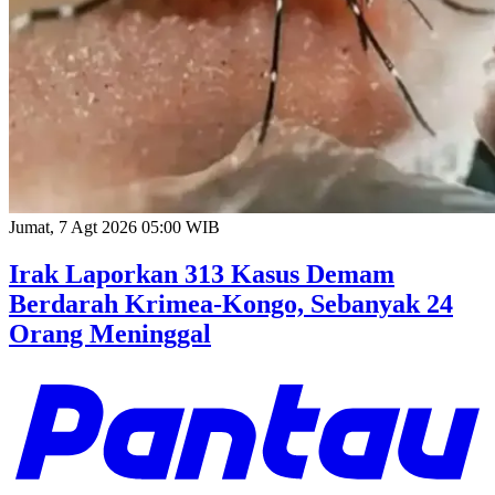
Jumat, 7 Agt 2026 05:00 WIB
Irak Laporkan 313 Kasus Demam
Berdarah Krimea-Kongo, Sebanyak 24
Orang Meninggal