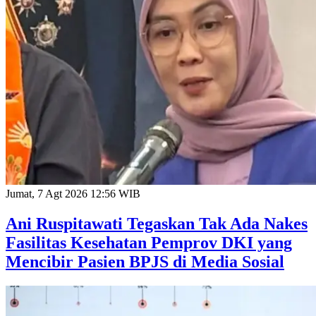
Jumat, 7 Agt 2026 12:56 WIB
Ani Ruspitawati Tegaskan Tak Ada Nakes
Fasilitas Kesehatan Pemprov DKI yang
Mencibir Pasien BPJS di Media Sosial