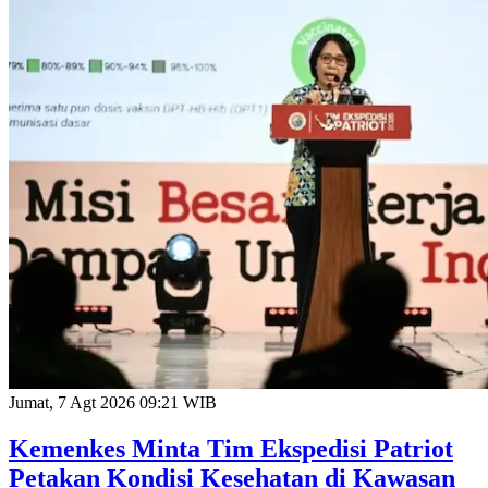
Jumat, 7 Agt 2026 09:21 WIB
Kemenkes Minta Tim Ekspedisi Patriot
Petakan Kondisi Kesehatan di Kawasan