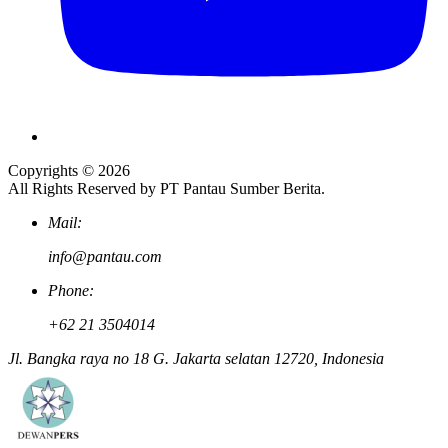
Copyrights © 2026
All Rights Reserved by PT Pantau Sumber Berita.
Mail:
info@pantau.com
Phone:
+62 21 3504014
Jl. Bangka raya no 18 G. Jakarta selatan 12720, Indonesia