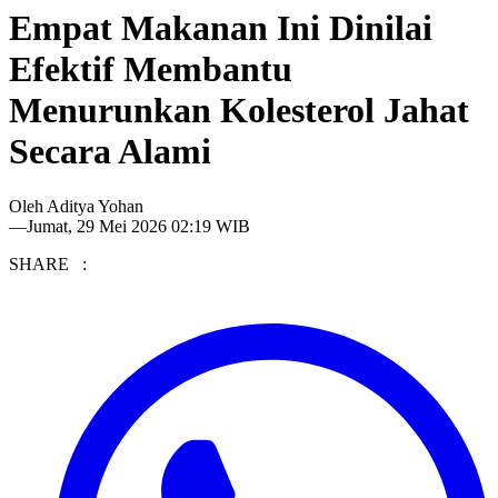
Empat Makanan Ini Dinilai
Efektif Membantu
Menurunkan Kolesterol Jahat
Secara Alami
Oleh
Aditya Yohan
—
Jumat, 29 Mei 2026 02:19 WIB
SHARE :