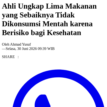
Ahli Ungkap Lima Makanan
yang Sebaiknya Tidak
Dikonsumsi Mentah karena
Berisiko bagi Kesehatan
Oleh
Ahmad Yusuf
—
Selasa, 30 Juni 2026 09:39 WIB
SHARE :