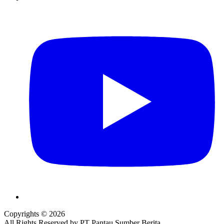
Copyrights © 2026
All Rights Reserved by PT Pantau Sumber Berita.