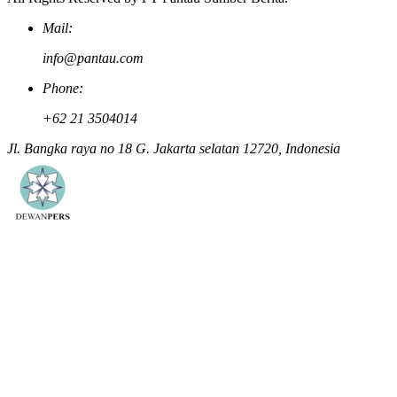
Mail:
info@pantau.com
Phone:
+62 21 3504014
Jl. Bangka raya no 18 G. Jakarta selatan 12720, Indonesia