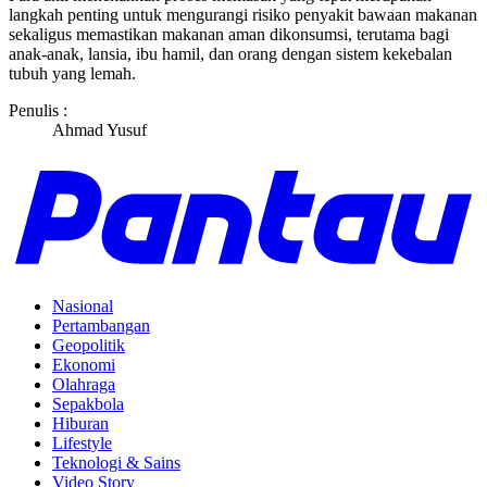
langkah penting untuk mengurangi risiko penyakit bawaan makanan
sekaligus memastikan makanan aman dikonsumsi, terutama bagi
anak-anak, lansia, ibu hamil, dan orang dengan sistem kekebalan
tubuh yang lemah.
Penulis :
Ahmad Yusuf
Nasional
Pertambangan
Geopolitik
Ekonomi
Olahraga
Sepakbola
Hiburan
Lifestyle
Teknologi & Sains
Video Story