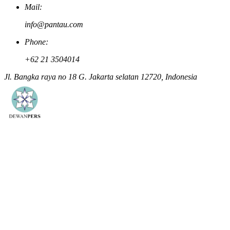
Mail:
info@pantau.com
Phone:
+62 21 3504014
Jl. Bangka raya no 18 G. Jakarta selatan 12720, Indonesia