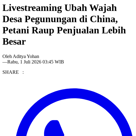
Livestreaming Ubah Wajah
Desa Pegunungan di China,
Petani Raup Penjualan Lebih
Besar
Oleh
Aditya Yohan
—
Rabu, 1 Juli 2026 03:45 WIB
SHARE :