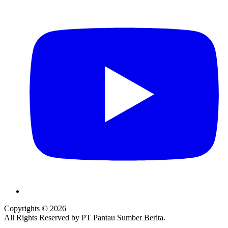
Copyrights © 2026
All Rights Reserved by PT Pantau Sumber Berita.