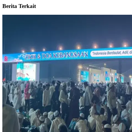
Berita Terkait