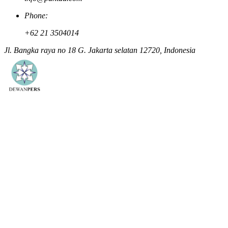
Phone:
+62 21 3504014
Jl. Bangka raya no 18 G. Jakarta selatan 12720, Indonesia