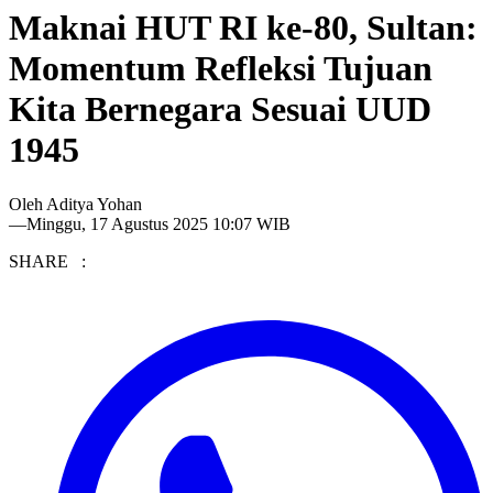
Maknai HUT RI ke-80, Sultan:
Momentum Refleksi Tujuan
Kita Bernegara Sesuai UUD
1945
Oleh
Aditya Yohan
—
Minggu, 17 Agustus 2025 10:07 WIB
SHARE :