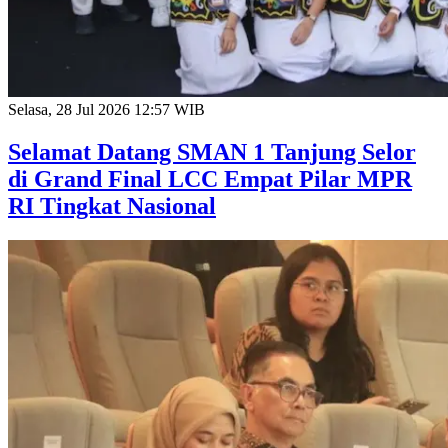
Selasa, 28 Jul 2026 12:57 WIB
Selamat Datang SMAN 1 Tanjung Selor
di Grand Final LCC Empat Pilar MPR
RI Tingkat Nasional