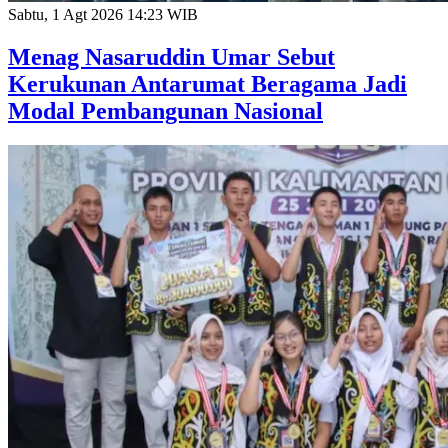
Sabtu, 1 Agt 2026 14:23 WIB
Menag Nasaruddin Umar Sebut
Kerukunan Antarumat Beragama Jadi
Modal Pembangunan Nasional