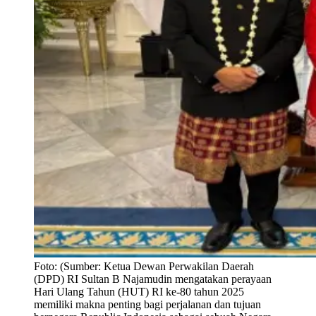
Foto:
(Sumber: Ketua Dewan Perwakilan Daerah
(DPD) RI Sultan B Najamudin mengatakan perayaan
Hari Ulang Tahun (HUT) RI ke-80 tahun 2025
memiliki makna penting bagi perjalanan dan tujuan