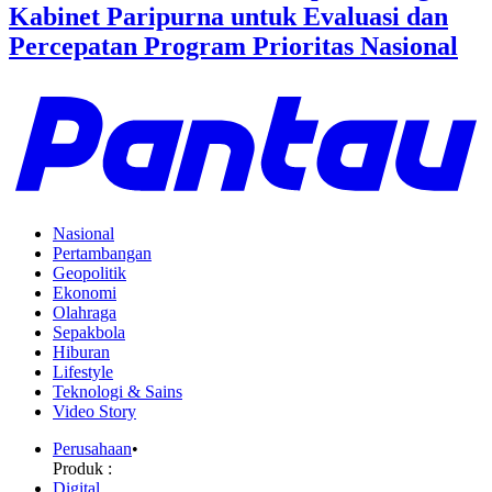
Kabinet Paripurna untuk Evaluasi dan
Percepatan Program Prioritas Nasional
Nasional
Pertambangan
Geopolitik
Ekonomi
Olahraga
Sepakbola
Hiburan
Lifestyle
Teknologi & Sains
Video Story
Perusahaan
•
Produk :
Digital