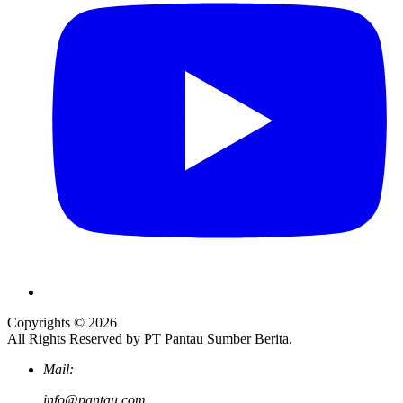
Copyrights © 2026
All Rights Reserved by PT Pantau Sumber Berita.
Mail:
info@pantau.com