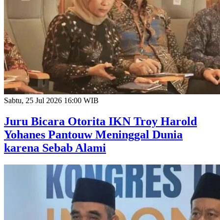
Sabtu, 25 Jul 2026 16:00 WIB
Juru Bicara Otorita IKN Troy Harold
Yohanes Pantouw Meninggal Dunia
karena Sebab Alami