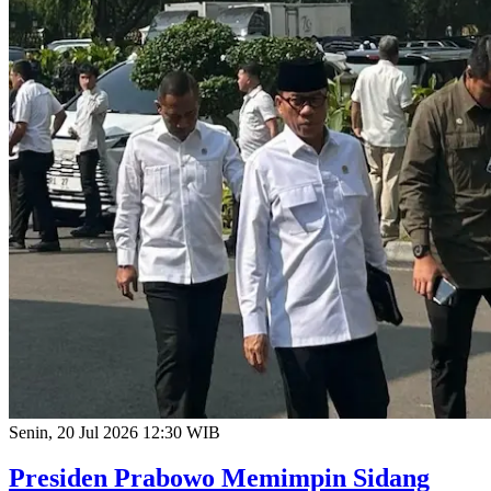
Senin, 20 Jul 2026 12:30 WIB
Presiden Prabowo Memimpin Sidang