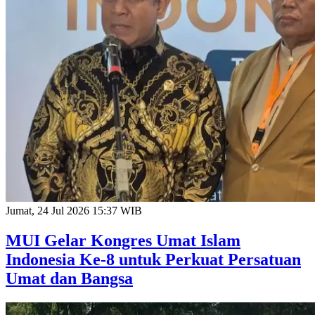
Jumat, 24 Jul 2026 15:37 WIB
MUI Gelar Kongres Umat Islam
Indonesia Ke-8 untuk Perkuat Persatuan
Umat dan Bangsa