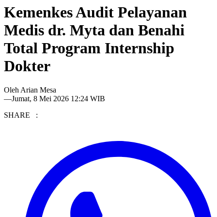
Kemenkes Audit Pelayanan
Medis dr. Myta dan Benahi
Total Program Internship
Dokter
Oleh
Arian Mesa
—
Jumat, 8 Mei 2026 12:24 WIB
SHARE :