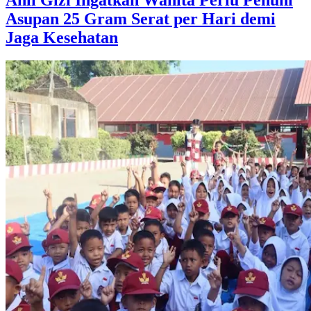
Asupan 25 Gram Serat per Hari demi
Jaga Kesehatan