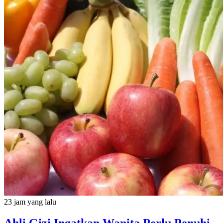
23 jam yang lalu
Ahli Gizi Ingatkan Wanita Perlu Penuhi