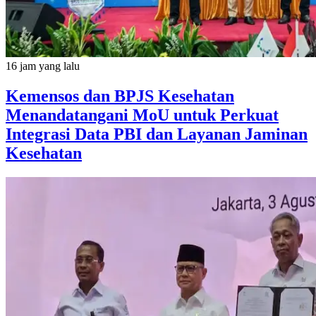
16 jam yang lalu
Kemensos dan BPJS Kesehatan
Menandatangani MoU untuk Perkuat
Integrasi Data PBI dan Layanan Jaminan
Kesehatan