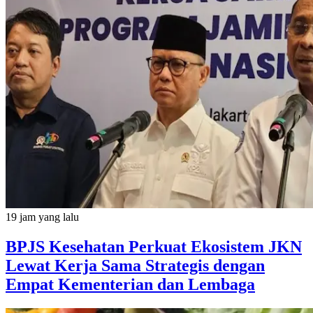
19 jam yang lalu
BPJS Kesehatan Perkuat Ekosistem JKN
Lewat Kerja Sama Strategis dengan
Empat Kementerian dan Lembaga