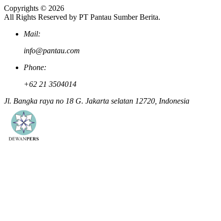
Copyrights © 2026
All Rights Reserved by PT Pantau Sumber Berita.
Mail:
info@pantau.com
Phone:
+62 21 3504014
Jl. Bangka raya no 18 G. Jakarta selatan 12720, Indonesia