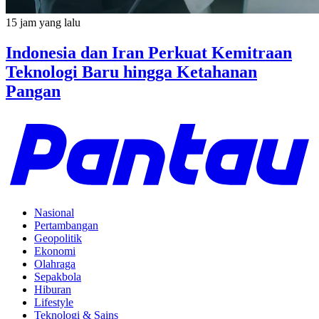
15 jam yang lalu
Indonesia dan Iran Perkuat Kemitraan
Teknologi Baru hingga Ketahanan
Pangan
Nasional
Pertambangan
Geopolitik
Ekonomi
Olahraga
Sepakbola
Hiburan
Lifestyle
Teknologi & Sains