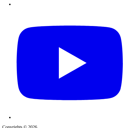
Copyrights © 2026