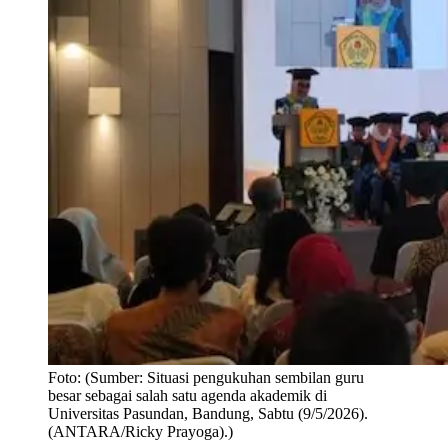
Foto:
(Sumber: Situasi pengukuhan sembilan guru
besar sebagai salah satu agenda akademik di
Universitas Pasundan, Bandung, Sabtu (9/5/2026).
(ANTARA/Ricky Prayoga).)