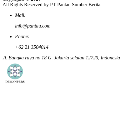
All Rights Reserved by PT Pantau Sumber Berita.
Mail:
info@pantau.com
Phone:
+62 21 3504014
Jl. Bangka raya no 18 G. Jakarta selatan 12720, Indonesia