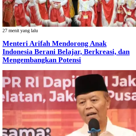
27 menit yang lalu
Menteri Arifah Mendorong Anak
Indonesia Berani Belajar, Berkreasi, dan
Mengembangkan Potensi