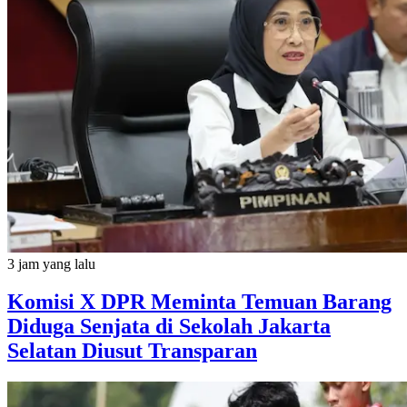
3 jam yang lalu
Komisi X DPR Meminta Temuan Barang
Diduga Senjata di Sekolah Jakarta
Selatan Diusut Transparan