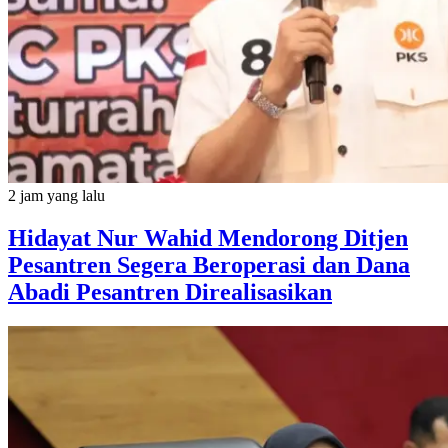
2 jam yang lalu
Hidayat Nur Wahid Mendorong Ditjen
Pesantren Segera Beroperasi dan Dana
Abadi Pesantren Direalisasikan