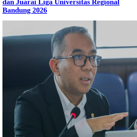
dan Juarai Liga Universitas Regional
Bandung 2026