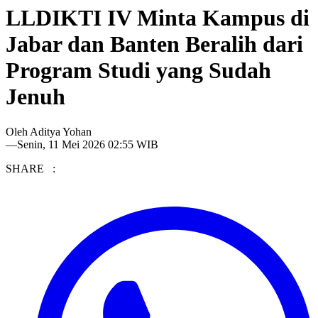
LLDIKTI IV Minta Kampus di
Jabar dan Banten Beralih dari
Program Studi yang Sudah
Jenuh
Oleh
Aditya Yohan
—
Senin, 11 Mei 2026 02:55 WIB
SHARE :