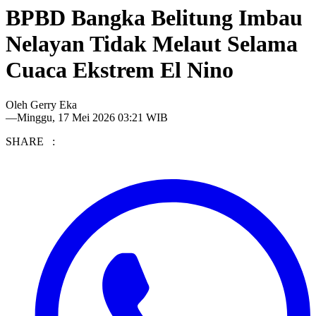
BPBD Bangka Belitung Imbau
Nelayan Tidak Melaut Selama
Cuaca Ekstrem El Nino
Oleh
Gerry Eka
—
Minggu, 17 Mei 2026 03:21 WIB
SHARE :