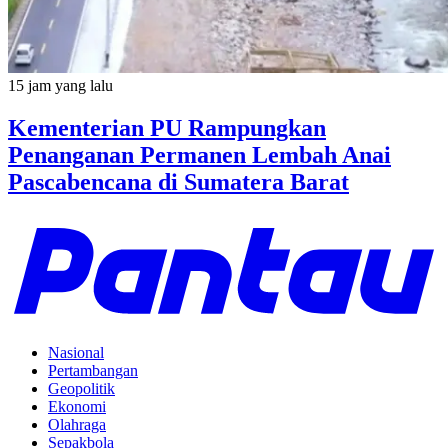
15 jam yang lalu
Kementerian PU Rampungkan
Penanganan Permanen Lembah Anai
Pascabencana di Sumatera Barat
Nasional
Pertambangan
Geopolitik
Ekonomi
Olahraga
Sepakbola