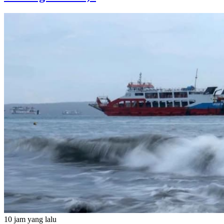
10 jam yang lalu