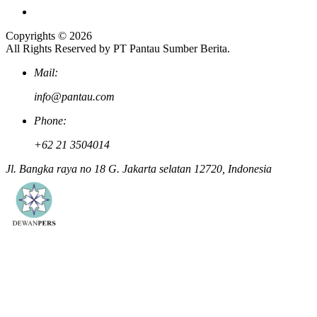
Copyrights © 2026
All Rights Reserved by PT Pantau Sumber Berita.
Mail:
info@pantau.com
Phone:
+62 21 3504014
Jl. Bangka raya no 18 G. Jakarta selatan 12720, Indonesia