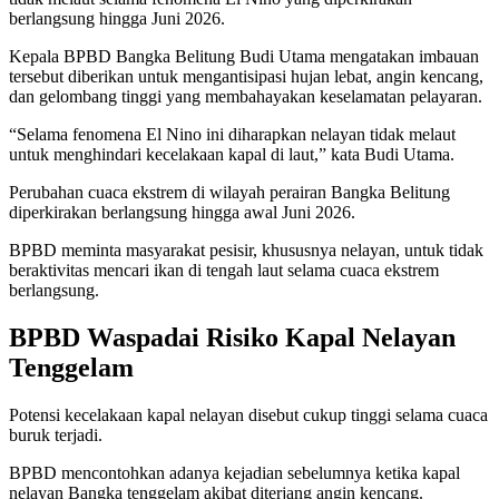
berlangsung hingga Juni 2026.
Kepala BPBD Bangka Belitung Budi Utama mengatakan imbauan
tersebut diberikan untuk mengantisipasi hujan lebat, angin kencang,
dan gelombang tinggi yang membahayakan keselamatan pelayaran.
“Selama fenomena El Nino ini diharapkan nelayan tidak melaut
untuk menghindari kecelakaan kapal di laut,” kata Budi Utama.
Perubahan cuaca ekstrem di wilayah perairan Bangka Belitung
diperkirakan berlangsung hingga awal Juni 2026.
BPBD meminta masyarakat pesisir, khususnya nelayan, untuk tidak
beraktivitas mencari ikan di tengah laut selama cuaca ekstrem
berlangsung.
BPBD Waspadai Risiko Kapal Nelayan
Tenggelam
Potensi kecelakaan kapal nelayan disebut cukup tinggi selama cuaca
buruk terjadi.
BPBD mencontohkan adanya kejadian sebelumnya ketika kapal
nelayan Bangka tenggelam akibat diterjang angin kencang.