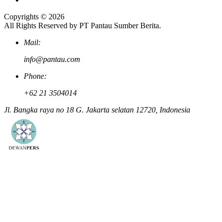
Copyrights © 2026
All Rights Reserved by PT Pantau Sumber Berita.
Mail:
info@pantau.com
Phone:
+62 21 3504014
Jl. Bangka raya no 18 G. Jakarta selatan 12720, Indonesia