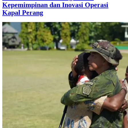
Kepemimpinan dan Inovasi Operasi
Kapal Perang