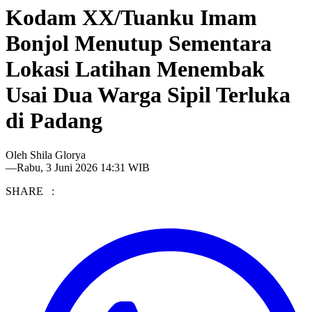
Kodam XX/Tuanku Imam
Bonjol Menutup Sementara
Lokasi Latihan Menembak
Usai Dua Warga Sipil Terluka
di Padang
Oleh
Shila Glorya
—
Rabu, 3 Juni 2026 14:31 WIB
SHARE :