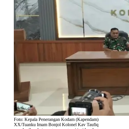
Foto:
Kepala Penerangan Kodam (Kapendam)
XX/Tuanku Imam Bonjol Kolonel Kav Taufiq