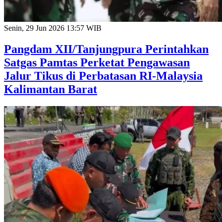
Senin, 29 Jun 2026 13:57 WIB
Pangdam XII/Tanjungpura Perintahkan
Satgas Pamtas Perketat Pengawasan
Jalur Tikus di Perbatasan RI-Malaysia
Kalimantan Barat