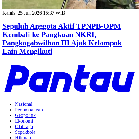
Kamis, 25 Jun 2026 15:37 WIB
Sepuluh Anggota Aktif TPNPB-OPM
Kembali ke Pangkuan NKRI,
Pangkogabwilhan III Ajak Kelompok
Lain Mengikuti
Nasional
Pertambangan
Geopolitik
Ekonomi
Olahraga
Sepakbola
Hiburan