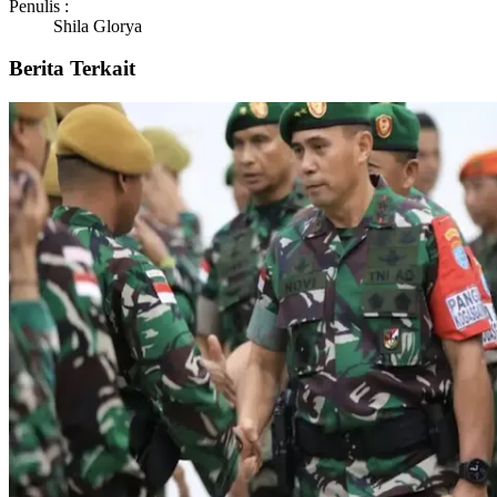
Penulis :
Shila Glorya
Berita Terkait