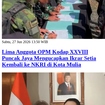
Sabtu, 27 Jun 2026 13:50 WIB
Lima Anggota OPM Kodap XXVIII
Puncak Jaya Mengucapkan Ikrar Setia
Kembali ke NKRI di Kota Mulia