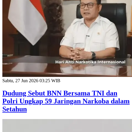
Sabtu, 27 Jun 2026 03:25 WIB
Dudung Sebut BNN Bersama TNI dan
Polri Ungkap 59 Jaringan Narkoba dalam
Setahun