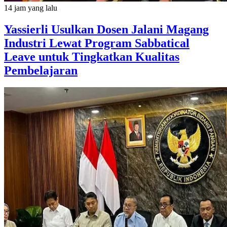
14 jam yang lalu
Yassierli Usulkan Dosen Jalani Magang
Industri Lewat Program Sabbatical
Leave untuk Tingkatkan Kualitas
Pembelajaran