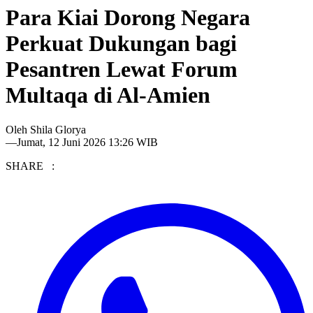
Para Kiai Dorong Negara
Perkuat Dukungan bagi
Pesantren Lewat Forum
Multaqa di Al-Amien
Oleh
Shila Glorya
—
Jumat, 12 Juni 2026 13:26 WIB
SHARE :