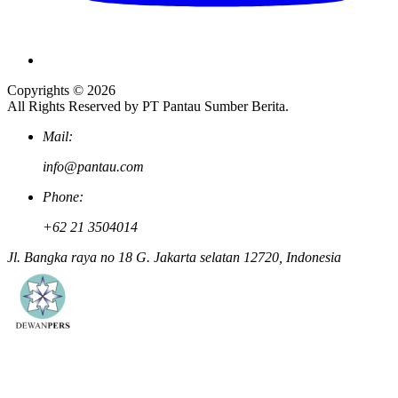
Copyrights © 2026
All Rights Reserved by PT Pantau Sumber Berita.
Mail:
info@pantau.com
Phone:
+62 21 3504014
Jl. Bangka raya no 18 G. Jakarta selatan 12720, Indonesia