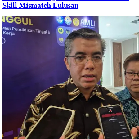
Skill Mismatch Lulusan