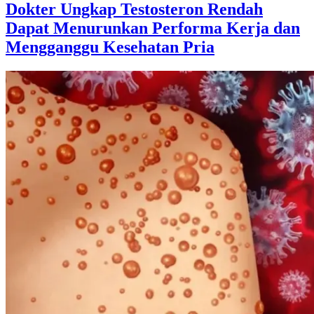
Dokter Ungkap Testosteron Rendah
Dapat Menurunkan Performa Kerja dan
Mengganggu Kesehatan Pria