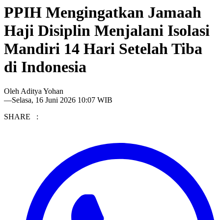
PPIH Mengingatkan Jamaah
Haji Disiplin Menjalani Isolasi
Mandiri 14 Hari Setelah Tiba
di Indonesia
Oleh
Aditya Yohan
—
Selasa, 16 Juni 2026 10:07 WIB
SHARE :