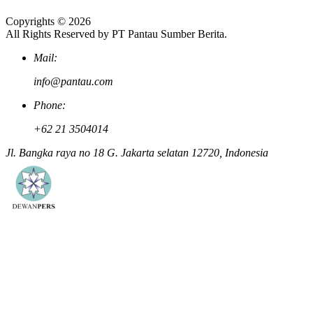
Copyrights © 2026
All Rights Reserved by PT Pantau Sumber Berita.
Mail:
info@pantau.com
Phone:
+62 21 3504014
Jl. Bangka raya no 18 G. Jakarta selatan 12720, Indonesia