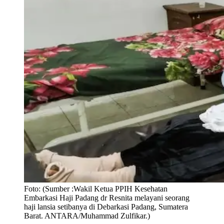
Foto:
(Sumber :Wakil Ketua PPIH Kesehatan
Embarkasi Haji Padang dr Resnita melayani seorang
haji lansia setibanya di Debarkasi Padang, Sumatera
Barat. ANTARA/Muhammad Zulfikar.)