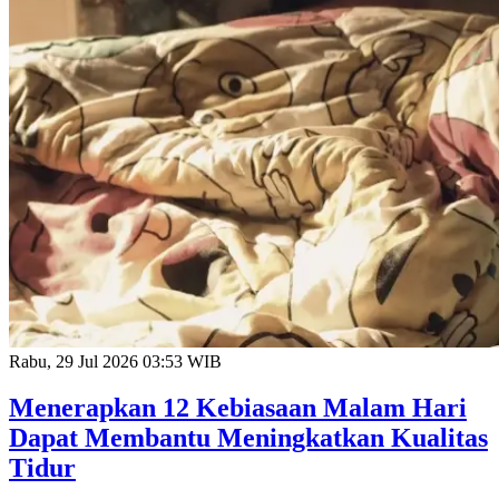
Rabu, 29 Jul 2026 03:53 WIB
Menerapkan 12 Kebiasaan Malam Hari
Dapat Membantu Meningkatkan Kualitas
Tidur