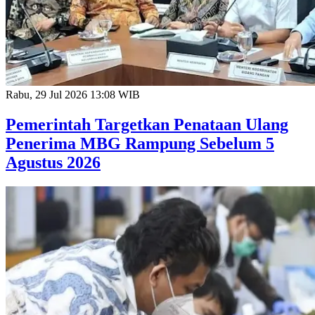
Rabu, 29 Jul 2026 13:08 WIB
Pemerintah Targetkan Penataan Ulang
Penerima MBG Rampung Sebelum 5
Agustus 2026