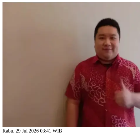
Rabu, 29 Jul 2026 03:41 WIB