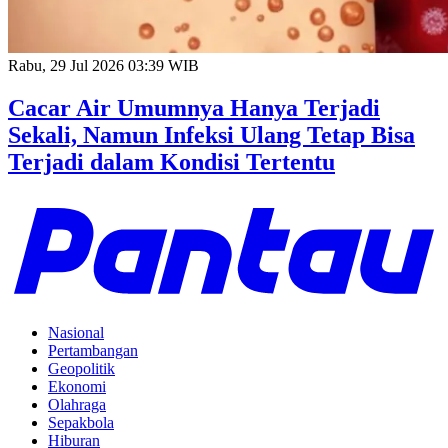
Rabu, 29 Jul 2026 03:39 WIB
Cacar Air Umumnya Hanya Terjadi
Sekali, Namun Infeksi Ulang Tetap Bisa
Terjadi dalam Kondisi Tertentu
Nasional
Pertambangan
Geopolitik
Ekonomi
Olahraga
Sepakbola
Hiburan