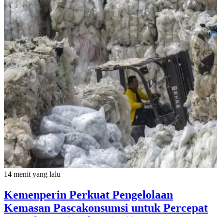
14 menit yang lalu
Kemenperin Perkuat Pengelolaan
Kemasan Pascakonsumsi untuk Percepat