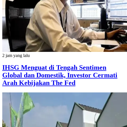
2 jam yang lalu
IHSG Menguat di Tengah Sentimen
Global dan Domestik, Investor Cermati
Arah Kebijakan The Fed