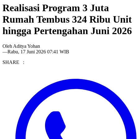
Realisasi Program 3 Juta
Rumah Tembus 324 Ribu Unit
hingga Pertengahan Juni 2026
Oleh
Aditya Yohan
—
Rabu, 17 Juni 2026 07:41 WIB
SHARE :