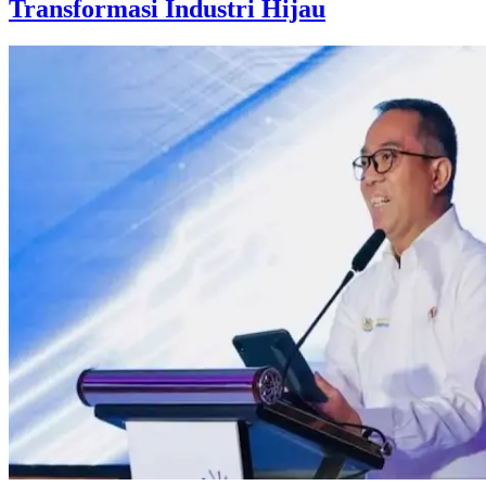
Transformasi Industri Hijau