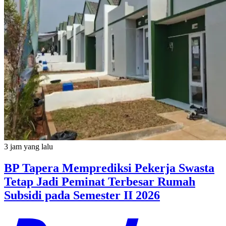
3 jam yang lalu
BP Tapera Memprediksi Pekerja Swasta
Tetap Jadi Peminat Terbesar Rumah
Subsidi pada Semester II 2026