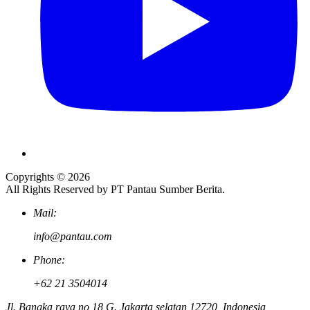
Copyrights © 2026
All Rights Reserved by PT Pantau Sumber Berita.
Mail:
info@pantau.com
Phone:
+62 21 3504014
Jl. Bangka raya no 18 G. Jakarta selatan 12720, Indonesia