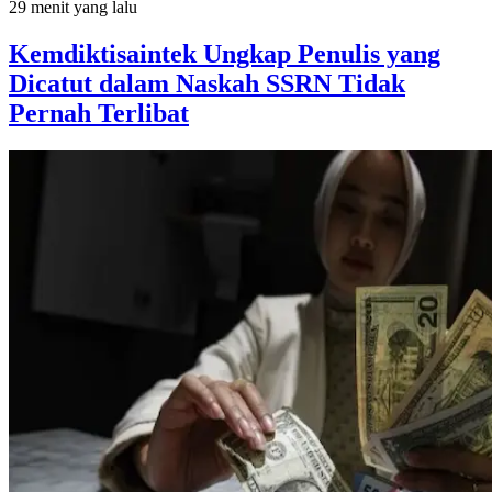
29 menit yang lalu
Kemdiktisaintek Ungkap Penulis yang
Dicatut dalam Naskah SSRN Tidak
Pernah Terlibat