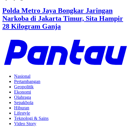
Polda Metro Jaya Bongkar Jaringan
Narkoba di Jakarta Timur, Sita Hampir
28 Kilogram Ganja
Nasional
Pertambangan
Geopolitik
Ekonomi
Olahraga
Sepakbola
Hiburan
Lifestyle
Teknologi & Sains
Video Story