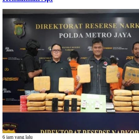
6 jam yang lalu