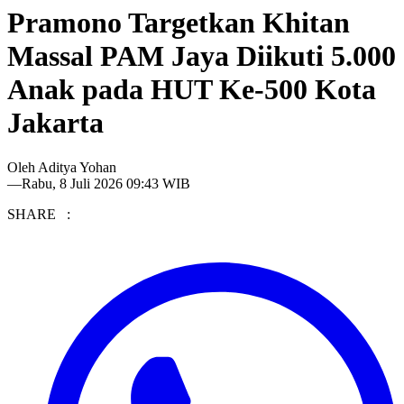
Pramono Targetkan Khitan
Massal PAM Jaya Diikuti 5.000
Anak pada HUT Ke-500 Kota
Jakarta
Oleh
Aditya Yohan
—
Rabu, 8 Juli 2026 09:43 WIB
SHARE :