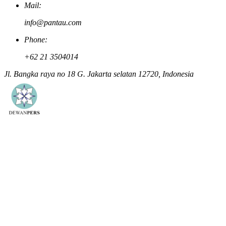
Mail:
info@pantau.com
Phone:
+62 21 3504014
Jl. Bangka raya no 18 G. Jakarta selatan 12720, Indonesia