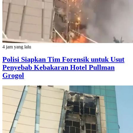
4 jam yang lalu
Polisi Siapkan Tim Forensik untuk Usut
Penyebab Kebakaran Hotel Pullman
Grogol