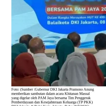
Foto:
(Sumber :Gubernur DKI Jakarta Pramono Anung
memberikan sambutan dalam acara Khitanan Massal
yang digelar oleh PAM Jaya bersama Tim Penggerak
Pemberdayaan dan Kesejahteraan Keluarga (TP PKK)