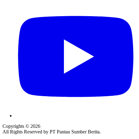
Copyrights © 2026
All Rights Reserved by PT Pantau Sumber Berita.