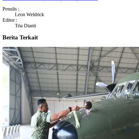
Penulis :
Leon Weldrick
Editor :
Tria Dianti
Berita Terkait