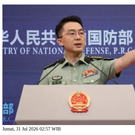
Jumat, 31 Jul 2026 02:57 WIB