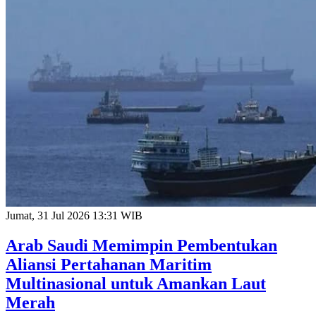
Jumat, 31 Jul 2026 13:31 WIB
Arab Saudi Memimpin Pembentukan
Aliansi Pertahanan Maritim
Multinasional untuk Amankan Laut
Merah