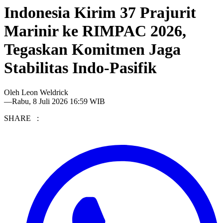
Indonesia Kirim 37 Prajurit
Marinir ke RIMPAC 2026,
Tegaskan Komitmen Jaga
Stabilitas Indo-Pasifik
Oleh
Leon Weldrick
—
Rabu, 8 Juli 2026 16:59 WIB
SHARE :