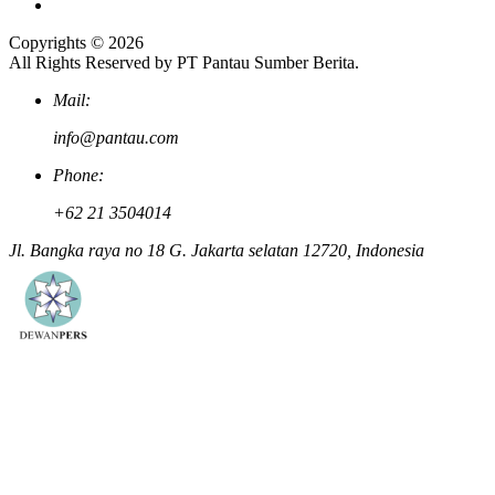
Copyrights © 2026
All Rights Reserved by PT Pantau Sumber Berita.
Mail:
info@pantau.com
Phone:
+62 21 3504014
Jl. Bangka raya no 18 G. Jakarta selatan 12720, Indonesia