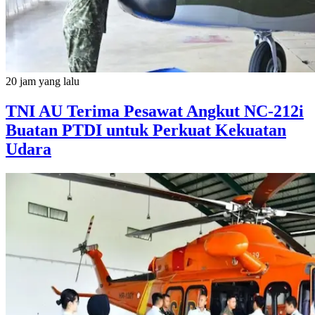
20 jam yang lalu
TNI AU Terima Pesawat Angkut NC-212i
Buatan PTDI untuk Perkuat Kekuatan
Udara