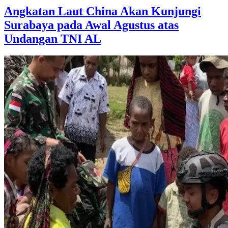
Angkatan Laut China Akan Kunjungi
Surabaya pada Awal Agustus atas
Undangan TNI AL