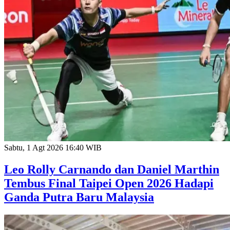
Sabtu, 1 Agt 2026 16:40 WIB
Leo Rolly Carnando dan Daniel Marthin
Tembus Final Taipei Open 2026 Hadapi
Ganda Putra Baru Malaysia