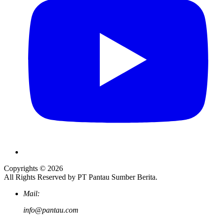
Copyrights © 2026
All Rights Reserved by PT Pantau Sumber Berita.
Mail:
info@pantau.com