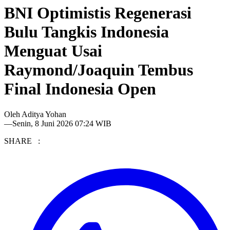
BNI Optimistis Regenerasi
Bulu Tangkis Indonesia
Menguat Usai
Raymond/Joaquin Tembus
Final Indonesia Open
Oleh
Aditya Yohan
—
Senin, 8 Juni 2026 07:24 WIB
SHARE :