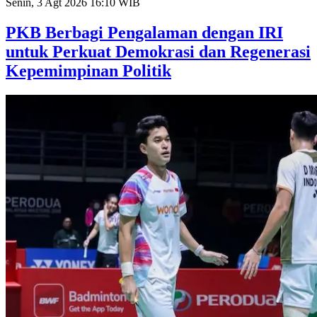
Senin, 3 Agt 2026 16:10 WIB
PKB Berbagi Pengalaman dengan IRI
untuk Perkuat Demokrasi dan Regenerasi
Kepemimpinan Politik