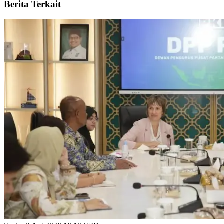
Berita Terkait