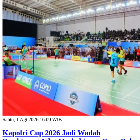
Sabtu, 1 Agt 2026 16:09 WIB
Kapolri Cup 2026 Jadi Wadah