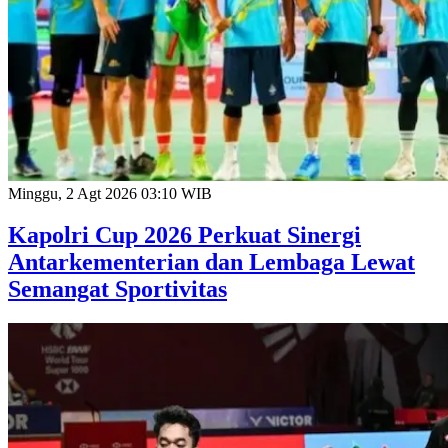
Minggu, 2 Agt 2026 03:10 WIB
Kapolri Cup 2026 Perkuat Sinergi
Antarkementerian dan Lembaga Lewat
Semangat Sportivitas