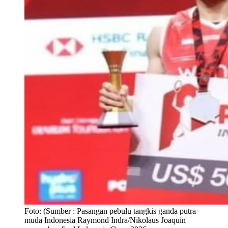
Foto:
(Sumber : Pasangan pebulu tangkis ganda putra
muda Indonesia Raymond Indra/Nikolaus Joaquin