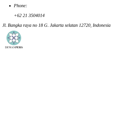
Phone:
+62 21 3504014
Jl. Bangka raya no 18 G. Jakarta selatan 12720, Indonesia