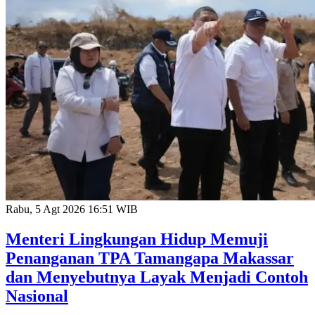
Rabu, 5 Agt 2026 16:51 WIB
Menteri Lingkungan Hidup Memuji
Penanganan TPA Tamangapa Makassar
dan Menyebutnya Layak Menjadi Contoh
Nasional