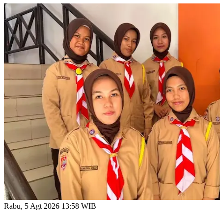
Rabu, 5 Agt 2026 13:58 WIB