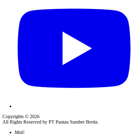
Copyrights © 2026
All Rights Reserved by PT Pantau Sumber Berita.
Mail: