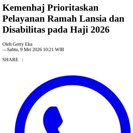
Kemenhaj Prioritaskan
Pelayanan Ramah Lansia dan
Disabilitas pada Haji 2026
Oleh
Gerry Eka
—
Sabtu, 9 Mei 2026 10:21 WIB
SHARE :