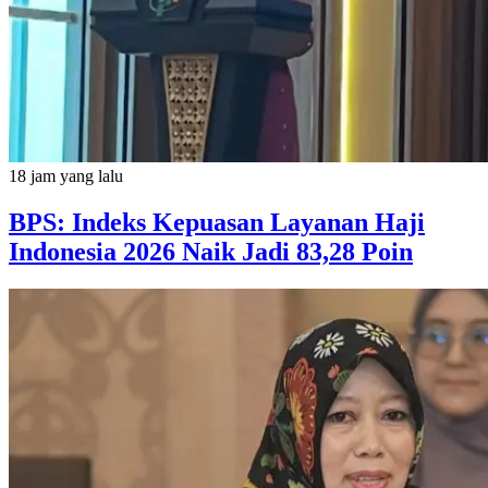
18 jam yang lalu
BPS: Indeks Kepuasan Layanan Haji
Indonesia 2026 Naik Jadi 83,28 Poin