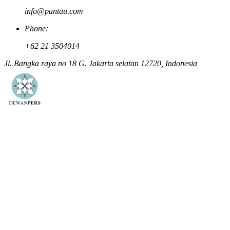
info@pantau.com
Phone:
+62 21 3504014
Jl. Bangka raya no 18 G. Jakarta selatan 12720, Indonesia