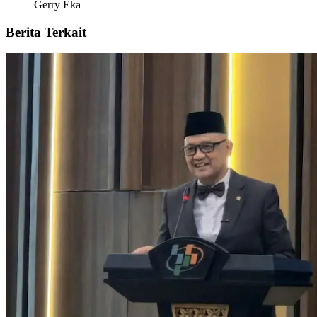
Gerry Eka
Berita Terkait