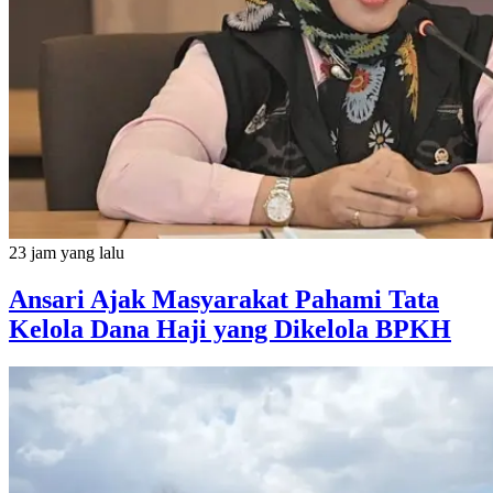
23 jam yang lalu
Ansari Ajak Masyarakat Pahami Tata
Kelola Dana Haji yang Dikelola BPKH