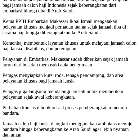
bagi jamaah calon haji Indonesia sejak keberangkatan dari
embarkasi hingga tiba di Arab Saudi.
Ketua PPIH Embarkasi Makassar Ikbal Ismail mengatakan
pelayanan khusus menjadi perhatian utama sejak jamaah tiba di
asrama haji hingga diberangkatkan ke Arab Saudi.
Kemenhaj membentuk layanan khusus untuk melayani jamaah calon
haji lansia, disabilitas, dan perempuan.
Pelayanan di Embarkasi Makassar sudah diberikan sejak jamaah
turun dari bus dan memasuki aula penerimaan.
Petugas menyiapkan kursi roda, tenaga pendamping, dan area
pelayanan khusus bagi jamaah lansia.
Petugas juga langsung mendatangi jamaah untuk memberikan
pelayanan sejak awal keberangkatan.
Perhatian khusus diberikan saat proses pemberangkatan menuju
bandara.
Jamaah calon haji lansia diangkut menggunakan ambulans menuju
bandara hingga keberangkatan ke Arab Saudi agar lebih nyaman
dan aman.