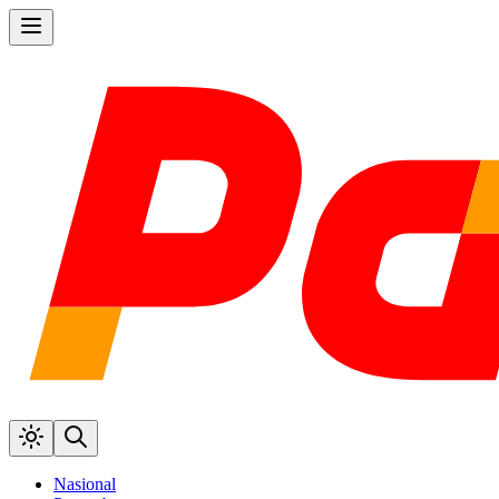
Nasional