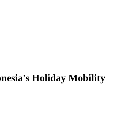
nesia's Holiday Mobility