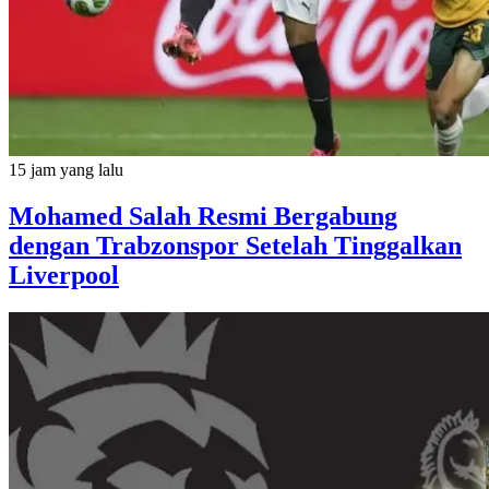
15 jam yang lalu
Mohamed Salah Resmi Bergabung
dengan Trabzonspor Setelah Tinggalkan
Liverpool