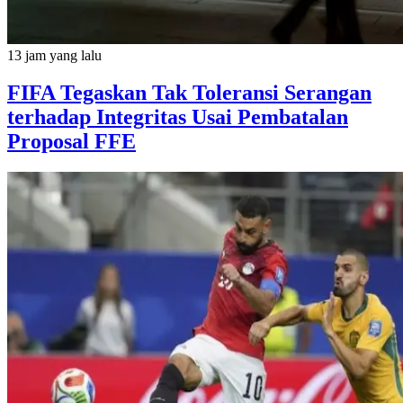
13 jam yang lalu
FIFA Tegaskan Tak Toleransi Serangan
terhadap Integritas Usai Pembatalan
Proposal FFE