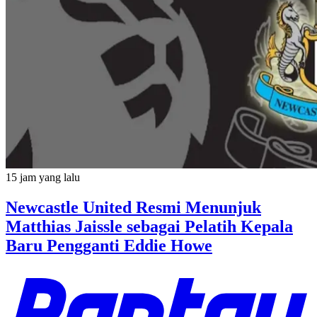
15 jam yang lalu
Newcastle United Resmi Menunjuk
Matthias Jaissle sebagai Pelatih Kepala
Baru Pengganti Eddie Howe