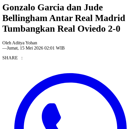
Gonzalo Garcia dan Jude
Bellingham Antar Real Madrid
Tumbangkan Real Oviedo 2-0
Oleh
Aditya Yohan
—
Jumat, 15 Mei 2026 02:01 WIB
SHARE :