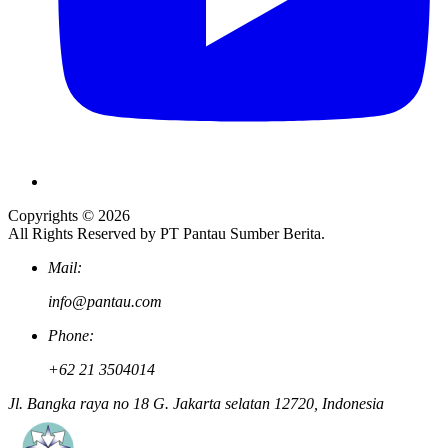
Copyrights © 2026
All Rights Reserved by PT Pantau Sumber Berita.
Mail:
info@pantau.com
Phone:
+62 21 3504014
Jl. Bangka raya no 18 G. Jakarta selatan 12720, Indonesia