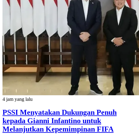
4 jam yang lalu
PSSI Menyatakan Dukungan Penuh
kepada Gianni Infantino untuk
Melanjutkan Kepemimpinan FIFA