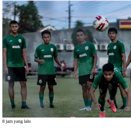
8 jam yang lalu