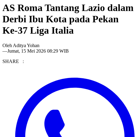
AS Roma Tantang Lazio dalam
Derbi Ibu Kota pada Pekan
Ke-37 Liga Italia
Oleh
Aditya Yohan
—
Jumat, 15 Mei 2026 08:29 WIB
SHARE :