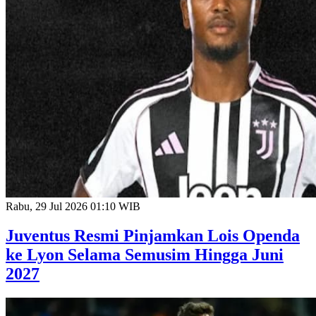
Rabu, 29 Jul 2026 01:10 WIB
Juventus Resmi Pinjamkan Lois Openda
ke Lyon Selama Semusim Hingga Juni
2027