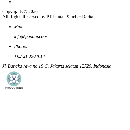
Copyrights © 2026
All Rights Reserved by PT Pantau Sumber Berita.
Mail:
info@pantau.com
Phone:
+62 21 3504014
Jl. Bangka raya no 18 G. Jakarta selatan 12720, Indonesia