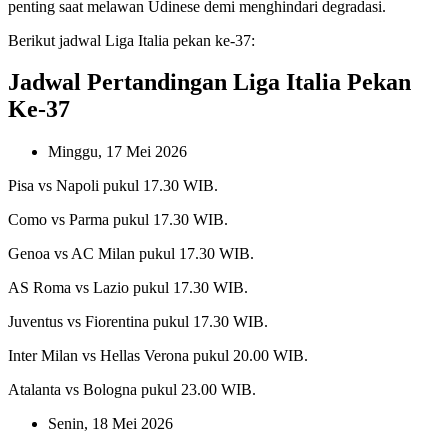
penting saat melawan Udinese demi menghindari degradasi.
Berikut jadwal Liga Italia pekan ke-37:
Jadwal Pertandingan Liga Italia Pekan
Ke-37
Minggu, 17 Mei 2026
Pisa vs Napoli pukul 17.30 WIB.
Como vs Parma pukul 17.30 WIB.
Genoa vs AC Milan pukul 17.30 WIB.
AS Roma vs Lazio pukul 17.30 WIB.
Juventus vs Fiorentina pukul 17.30 WIB.
Inter Milan vs Hellas Verona pukul 20.00 WIB.
Atalanta vs Bologna pukul 23.00 WIB.
Senin, 18 Mei 2026