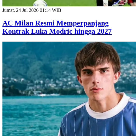
Jumat, 24 Jul 2026 01:14 WIB
AC Milan Resmi Memperpanjang
Kontrak Luka Modric hingga 2027