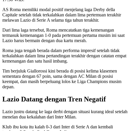
AS Roma memiliki modal positif menjelang laga Derby della
Capitale setelah tidak terkalahkan dalam lima pertemuan terakhir
melawan Lazio di Serie A selama tiga tahun terakhir.
Dari lima laga tersebut, Roma mencatatkan tiga kemenangan
termasuk kemenangan 1-0 pada pertemuan pertama musim ini saat
Lazio harus bermain dengan dua kartu merah.
Roma juga tengah berada dalam performa impresif setelah tidak
terkalahkan dalam lima pertandingan terakhir dengan catatan empat
kemenangan dan satu hasil imbang.
Tim berjuluk Giallorossi kini berada di posisi kelima klasemen
sementara dengan 67 poin, sama dengan AC Milan di posisi
keempat, dan masih berpeluang lolos ke Liga Champions musim
depan.
Lazio Datang dengan Tren Negatif
Lazio justru datang ke laga derbi dengan situasi kurang ideal setelah
menelan dua kekalahan dari Inter Milan.
Klub ibu kota itu kalah 0-3 dari Inter di Serie A dan kembali