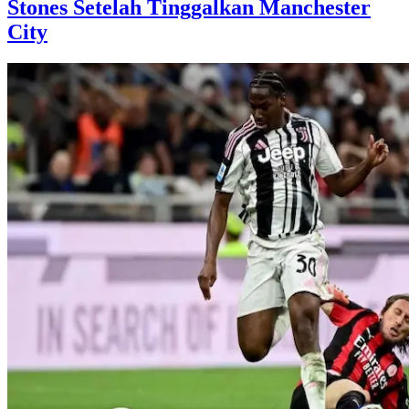
Stones Setelah Tinggalkan Manchester
City