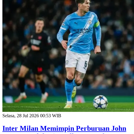
Selasa, 28 Jul 2026 00:53 WIB
Inter Milan Memimpin Perburuan John