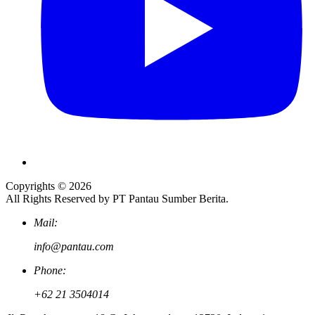
Copyrights © 2026
All Rights Reserved by PT Pantau Sumber Berita.
Mail:
info@pantau.com
Phone:
+62 21 3504014