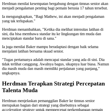
Herdman menilai kesempatan bergabung dengan timnas senior akan
menjadi pengalaman penting bagi pemain berusia 17 tahun tersebut.
Ia mengungkapkan, "Bagi Mathew, ini akan menjadi pengalaman
yang tak terlupakan."
Herdman menambahkan, "Ketika dia melihat intensitas latihan di
sini, dia bisa membawa standar itu ke lingkungan tim muda dan
menciptakan standar baru di sana."
Ia juga menilai Baker mampu beradaptasi dengan baik selama
menjalani latihan bersama skuad senior.
"Tugas pertamanya adalah mencapai standar yang ada di sini. Dia
tidak terlihat canggung. Awalnya bagus, sikapnya luar biasa. Namun
dia masih muda dan masih memiliki perjalanan yang panjang,"
ungkapnya.
Herdman Terapkan Strategi Percepatan
Talenta Muda
Herdman menjelaskan pemanggilan Baker ke timnas senior
merupakan bagian dari strategi yang disebutnya sebagai
acceleration strategy
untuk mempercepat perkembangan pemain