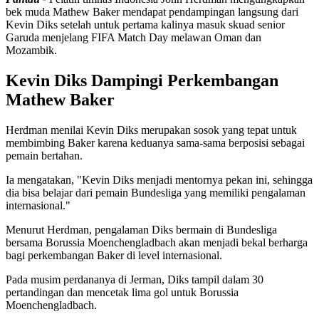
bek muda Mathew Baker mendapat pendampingan langsung dari
Kevin Diks setelah untuk pertama kalinya masuk skuad senior
Garuda menjelang FIFA Match Day melawan Oman dan
Mozambik.
Kevin Diks Dampingi Perkembangan
Mathew Baker
Herdman menilai Kevin Diks merupakan sosok yang tepat untuk
membimbing Baker karena keduanya sama-sama berposisi sebagai
pemain bertahan.
Ia mengatakan, "Kevin Diks menjadi mentornya pekan ini, sehingga
dia bisa belajar dari pemain Bundesliga yang memiliki pengalaman
internasional."
Menurut Herdman, pengalaman Diks bermain di Bundesliga
bersama Borussia Moenchengladbach akan menjadi bekal berharga
bagi perkembangan Baker di level internasional.
Pada musim perdananya di Jerman, Diks tampil dalam 30
pertandingan dan mencetak lima gol untuk Borussia
Moenchengladbach.