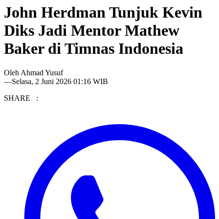
John Herdman Tunjuk Kevin
Diks Jadi Mentor Mathew
Baker di Timnas Indonesia
Oleh
Ahmad Yusuf
—
Selasa, 2 Juni 2026 01:16 WIB
SHARE :