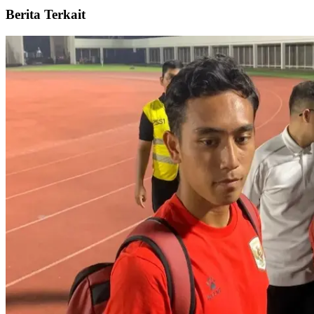
Berita Terkait