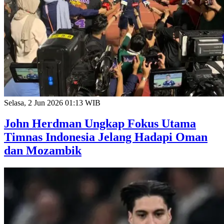
Selasa, 2 Jun 2026 01:13 WIB
John Herdman Ungkap Fokus Utama
Timnas Indonesia Jelang Hadapi Oman
dan Mozambik