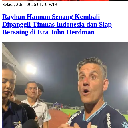
Selasa, 2 Jun 2026 01:19 WIB
Rayhan Hannan Senang Kembali
Dipanggil Timnas Indonesia dan Siap
Bersaing di Era John Herdman