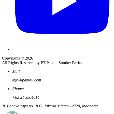
Copyrights © 2026
All Rights Reserved by PT Pantau Sumber Berita.
Mail:
info@pantau.com
Phone:
+62 21 3504014
Jl. Bangka raya no 18 G. Jakarta selatan 12720, Indonesia