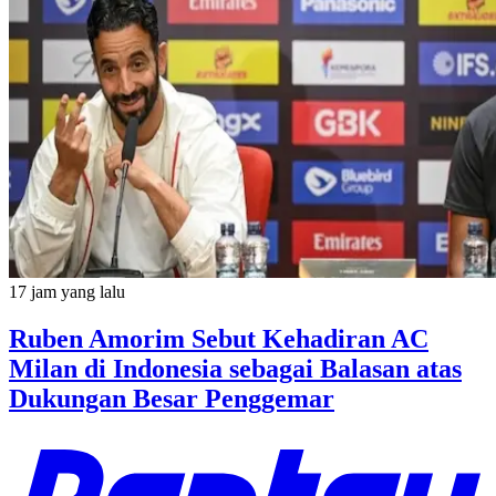
17 jam yang lalu
Ruben Amorim Sebut Kehadiran AC
Milan di Indonesia sebagai Balasan atas
Dukungan Besar Penggemar