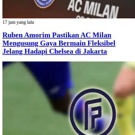
17 jam yang lalu
Ruben Amorim Pastikan AC Milan
Mengusung Gaya Bermain Fleksibel
Jelang Hadapi Chelsea di Jakarta