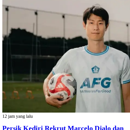
12 jam yang lalu
Persik Kediri Rekrut Marcelo Djalo dan