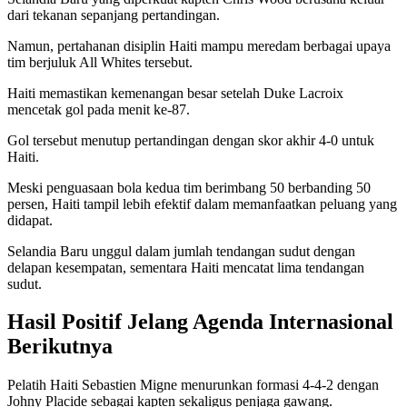
dari tekanan sepanjang pertandingan.
Namun, pertahanan disiplin Haiti mampu meredam berbagai upaya
tim berjuluk All Whites tersebut.
Haiti memastikan kemenangan besar setelah Duke Lacroix
mencetak gol pada menit ke-87.
Gol tersebut menutup pertandingan dengan skor akhir 4-0 untuk
Haiti.
Meski penguasaan bola kedua tim berimbang 50 berbanding 50
persen, Haiti tampil lebih efektif dalam memanfaatkan peluang yang
didapat.
Selandia Baru unggul dalam jumlah tendangan sudut dengan
delapan kesempatan, sementara Haiti mencatat lima tendangan
sudut.
Hasil Positif Jelang Agenda Internasional
Berikutnya
Pelatih Haiti Sebastien Migne menurunkan formasi 4-4-2 dengan
Johny Placide sebagai kapten sekaligus penjaga gawang.