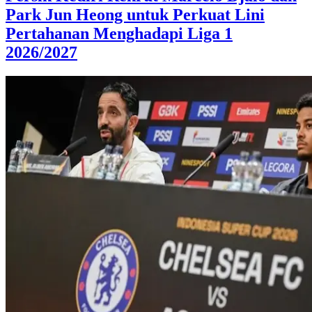
Park Jun Heong untuk Perkuat Lini
Pertahanan Menghadapi Liga 1
2026/2027