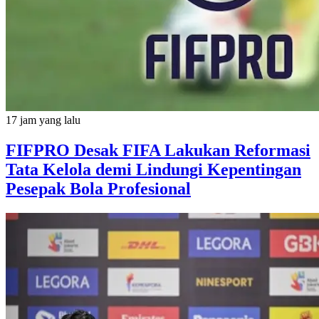
17 jam yang lalu
FIFPRO Desak FIFA Lakukan Reformasi
Tata Kelola demi Lindungi Kepentingan
Pesepak Bola Profesional