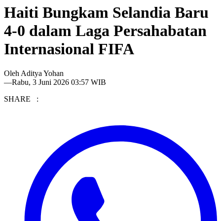
Haiti Bungkam Selandia Baru
4-0 dalam Laga Persahabatan
Internasional FIFA
Oleh
Aditya Yohan
—
Rabu, 3 Juni 2026 03:57 WIB
SHARE :