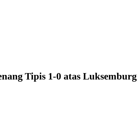
Menang Tipis 1-0 atas Luksembu