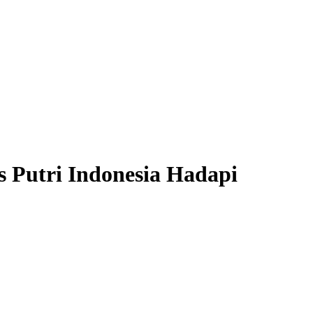
 Putri Indonesia Hadapi