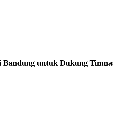
i Bandung untuk Dukung Timnas