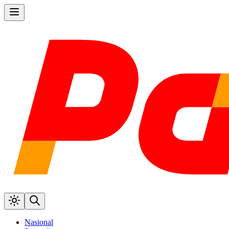
Nasional