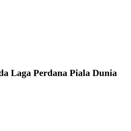
ada Laga Perdana Piala Dunia