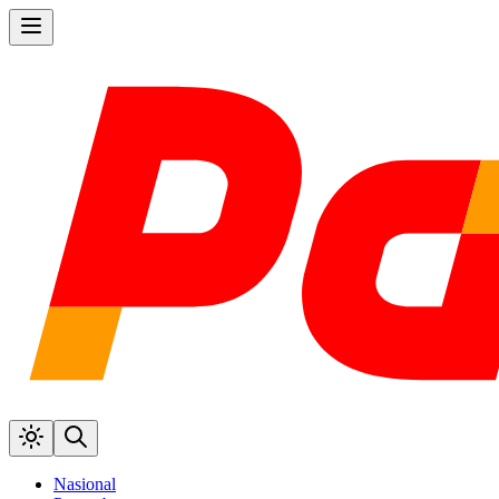
Nasional