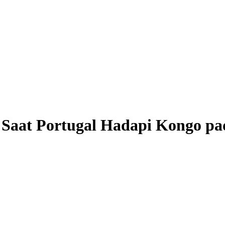
n Saat Portugal Hadapi Kongo p