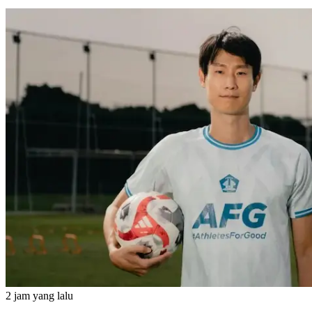
2 jam yang lalu