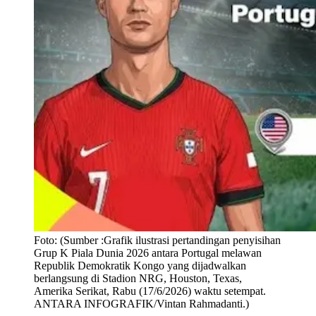
Foto:
(Sumber :Grafik ilustrasi pertandingan penyisihan
Grup K Piala Dunia 2026 antara Portugal melawan
Republik Demokratik Kongo yang dijadwalkan
berlangsung di Stadion NRG, Houston, Texas,
Amerika Serikat, Rabu (17/6/2026) waktu setempat.
ANTARA INFOGRAFIK/Vintan Rahmadanti.)