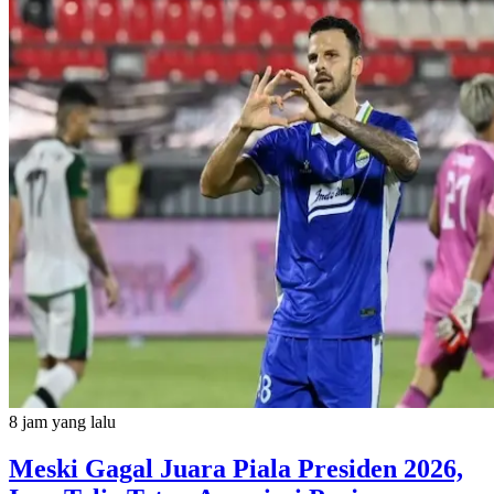
8 jam yang lalu
Meski Gagal Juara Piala Presiden 2026,