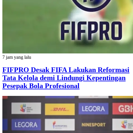
7 jam yang lalu
FIFPRO Desak FIFA Lakukan Reformasi
Tata Kelola demi Lindungi Kepentingan
Pesepak Bola Profesional