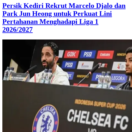
Persik Kediri Rekrut Marcelo Djalo dan
Park Jun Heong untuk Perkuat Lini
Pertahanan Menghadapi Liga 1
2026/2027