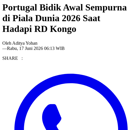
Portugal Bidik Awal Sempurna
di Piala Dunia 2026 Saat
Hadapi RD Kongo
Oleh
Aditya Yohan
—
Rabu, 17 Juni 2026 06:13 WIB
SHARE :