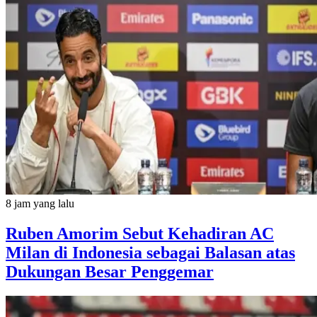
8 jam yang lalu
Ruben Amorim Sebut Kehadiran AC
Milan di Indonesia sebagai Balasan atas
Dukungan Besar Penggemar