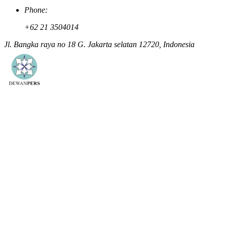
Phone:
+62 21 3504014
Jl. Bangka raya no 18 G. Jakarta selatan 12720, Indonesia