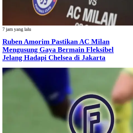
7 jam yang lalu
Ruben Amorim Pastikan AC Milan
Mengusung Gaya Bermain Fleksibel
Jelang Hadapi Chelsea di Jakarta