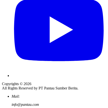
Copyrights © 2026
All Rights Reserved by PT Pantau Sumber Berita.
Mail:
info@pantau.com