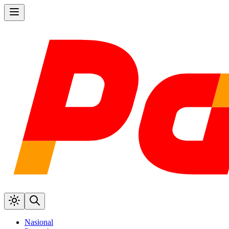
Nasional