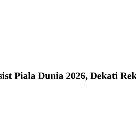
ist Piala Dunia 2026, Dekati Re