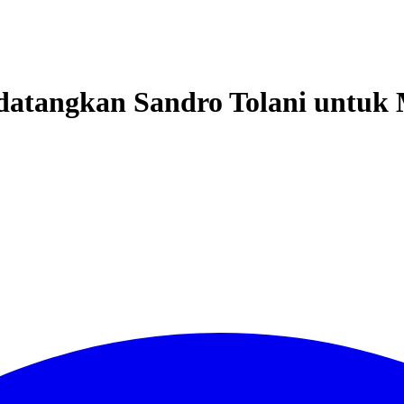
atangkan Sandro Tolani untuk