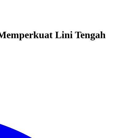
 Memperkuat Lini Tengah