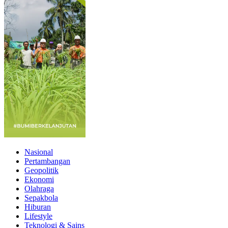
Nasional
Pertambangan
Geopolitik
Ekonomi
Olahraga
Sepakbola
Hiburan
Lifestyle
Teknologi & Sains