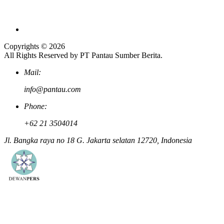
Copyrights © 2026
All Rights Reserved by PT Pantau Sumber Berita.
Mail:
info@pantau.com
Phone:
+62 21 3504014
Jl. Bangka raya no 18 G. Jakarta selatan 12720, Indonesia