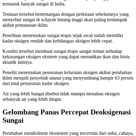
termasuk banyak sungai di India.
Temuan tersebut bertentangan dengan perkiraan sebelumnya yang
menyebut sungai di wilayah lintang tinggi akan paling terdampak
akibat pemanasan iklim.
Penelitian menemukan sungai tropis sejak awal sudah memiliki
kadar oksigen rendah dan kehilangan oksigen lebih cepat.
Kondisi tersebut membuat sungai tropis sangat rentan terhadap
kekurangan oksigen ekstrem yang dapat mematikan ikan dan biota
akuatik lainnya.
Peneliti menemukan penurunan kelarutan oksigen akibat perubahan
iklim menjadi penyebab utama yang menyumbang hampir 63 persen
dari total penurunan kadar oksigen.
Air yang lebih hangat disebut tidak mampu menahan oksigen
sebanyak air yang lebih dingin.
Gelombang Panas Percepat Deoksigenasi
Sungai
Perubahan metabolisme ekosistem yang tercermin dari suhu, cahaya,