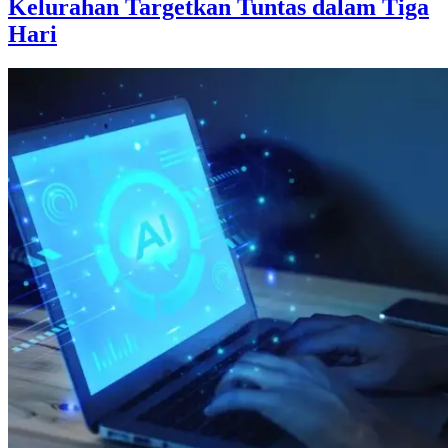
Kelurahan Targetkan Tuntas dalam Tiga
Hari