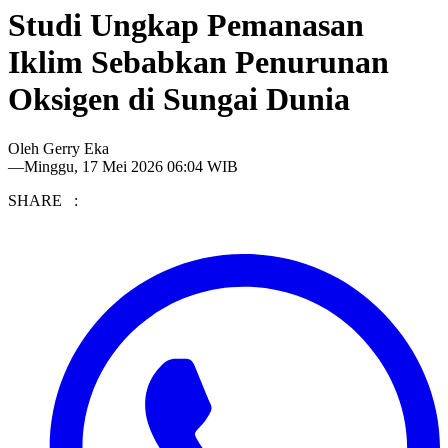
Studi Ungkap Pemanasan
Iklim Sebabkan Penurunan
Oksigen di Sungai Dunia
Oleh
Gerry Eka
—
Minggu, 17 Mei 2026 06:04 WIB
SHARE :