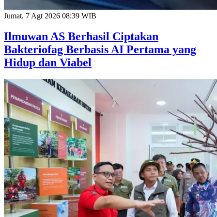
Jumat, 7 Agt 2026 08:39 WIB
Ilmuwan AS Berhasil Ciptakan
Bakteriofag Berbasis AI Pertama yang
Hidup dan Viabel