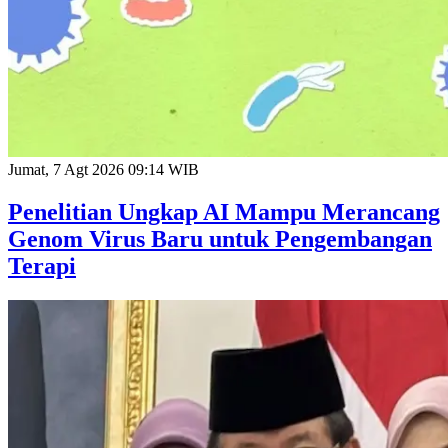
Jumat, 7 Agt 2026 09:14 WIB
Penelitian Ungkap AI Mampu Merancang
Genom Virus Baru untuk Pengembangan
Terapi