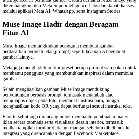
dikembangkan oleh Meta Superintelligence Labs dan dapat diakses
melalui aplikasi Meta AI, WhatsApp, serta Instagram Stories.
Muse Image Hadir dengan Beragam
Fitur AI
Muse Image memungkinkan pengguna membuat gambar
berdasarkan perintah teks (prompt) seperti layanan AI pembuat
gambar lainnya.
Meta juga menghadirkan fitur preset berupa prompt siap pakai untuk
membantu pengguna yang membutuhkan inspirasi dalam membuat
gambar.
Selain menghasilkan gambar, Muse Image mendukung
penyuntingan berbasis prompt, termasuk menambah atau
menghapus objek pada foto, membuat ilustrasi baru, hingga
menghasilkan kode QR yang dapat berfungsi sesuai instruksi teks.
Fitur tersebut juga dirancang untuk membantu pembuatan materi
iklan secara otomatis serta visualisasi desain interior, termasuk
melihat tampilan furnitur di dalam ruangan sebelum dibeli melalui
integrasi yang direncanakan dengan Facebook Marketplace.