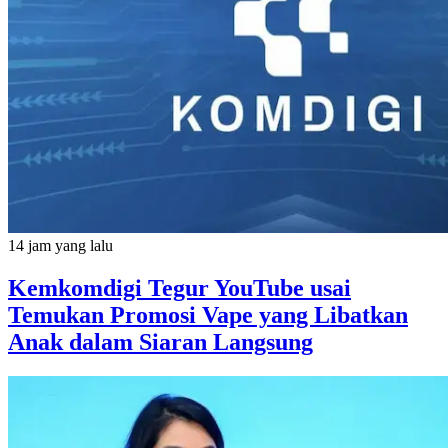
14 jam yang lalu
Kemkomdigi Tegur YouTube usai
Temukan Promosi Vape yang Libatkan
Anak dalam Siaran Langsung