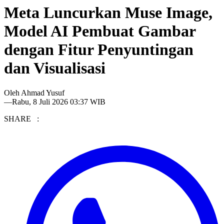
Meta Luncurkan Muse Image,
Model AI Pembuat Gambar
dengan Fitur Penyuntingan
dan Visualisasi
Oleh
Ahmad Yusuf
—
Rabu, 8 Juli 2026 03:37 WIB
SHARE :