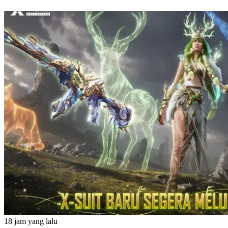
18 jam yang lalu