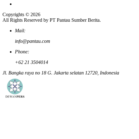
Copyrights © 2026
All Rights Reserved by PT Pantau Sumber Berita.
Mail:
info@pantau.com
Phone:
+62 21 3504014
Jl. Bangka raya no 18 G. Jakarta selatan 12720, Indonesia