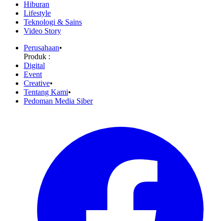
Hiburan
Lifestyle
Teknologi & Sains
Video Story
Perusahaan
•
Produk :
Digital
Event
Creative
•
Tentang Kami
•
Pedoman Media Siber