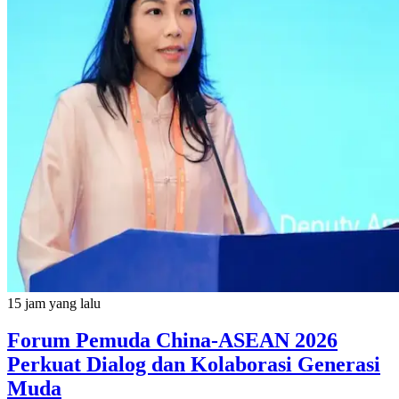
15 jam yang lalu
Forum Pemuda China-ASEAN 2026
Perkuat Dialog dan Kolaborasi Generasi
Muda