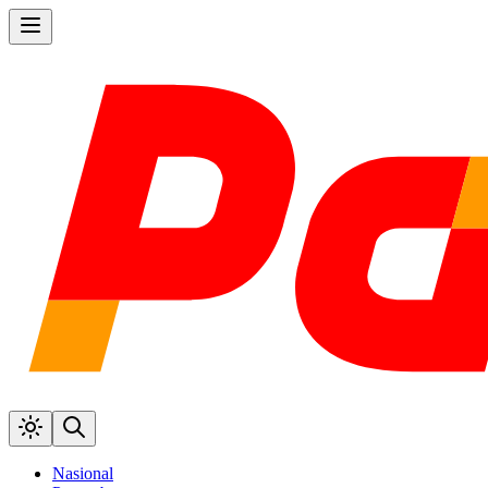
Nasional