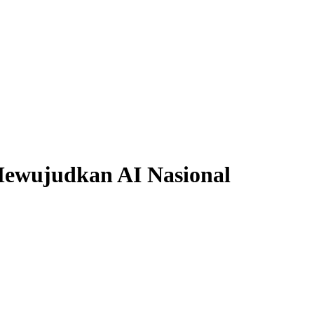
ewujudkan AI Nasional