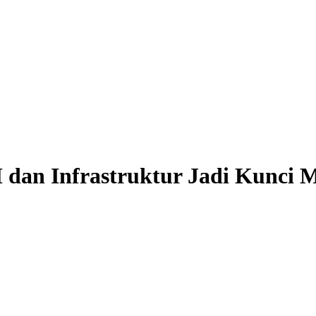
an Infrastruktur Jadi Kunci M