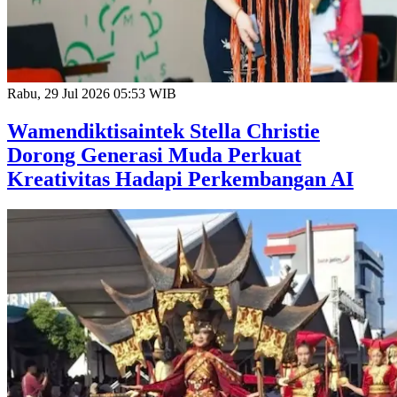
Rabu, 29 Jul 2026 05:53 WIB
Wamendiktisaintek Stella Christie
Dorong Generasi Muda Perkuat
Kreativitas Hadapi Perkembangan AI