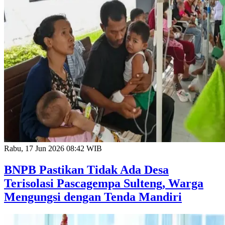
Rabu, 17 Jun 2026 08:42 WIB
BNPB Pastikan Tidak Ada Desa
Terisolasi Pascagempa Sulteng, Warga
Mengungsi dengan Tenda Mandiri