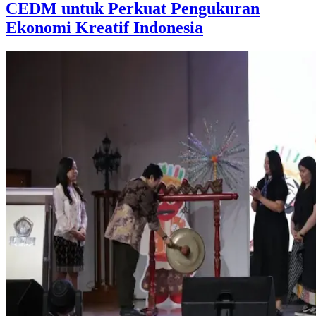
CEDM untuk Perkuat Pengukuran
Ekonomi Kreatif Indonesia