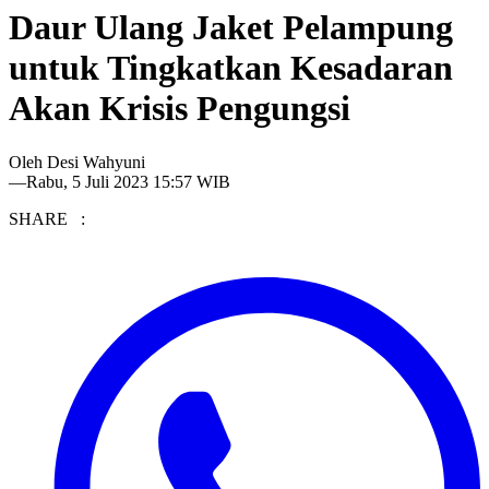
Daur Ulang Jaket Pelampung
untuk Tingkatkan Kesadaran
Akan Krisis Pengungsi
Oleh
Desi Wahyuni
—
Rabu, 5 Juli 2023 15:57 WIB
SHARE :