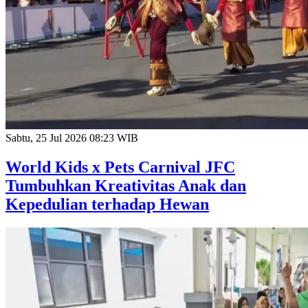
Sabtu, 25 Jul 2026 08:23 WIB
World Kids x Pets Carnival JFC
Tumbuhkan Kreativitas Anak dan
Kepedulian terhadap Hewan