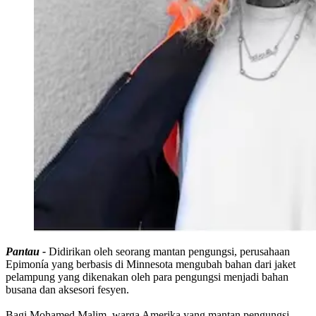
Pantau -
Didirikan oleh seorang mantan pengungsi, perusahaan
Epimonía yang berbasis di Minnesota mengubah bahan dari jaket
pelampung yang dikenakan oleh para pengungsi menjadi bahan
busana dan aksesori fesyen.
Bagi Mohamed Malim, warga Amerika yang mantan pengungsi,