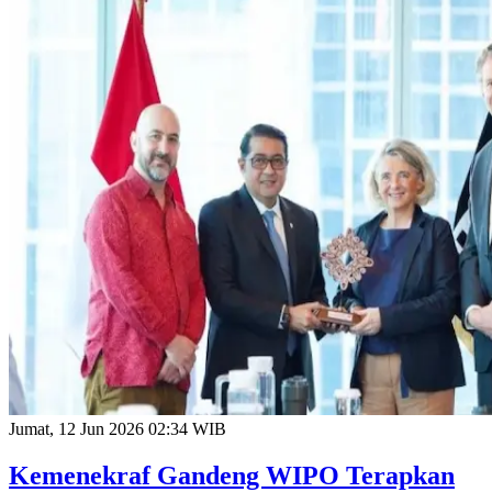
Jumat, 12 Jun 2026 02:34 WIB
Kemenekraf Gandeng WIPO Terapkan