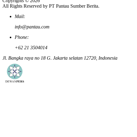
Copyrights © 2026
All Rights Reserved by PT Pantau Sumber Berita.
Mail:
info@pantau.com
Phone:
+62 21 3504014
Jl. Bangka raya no 18 G. Jakarta selatan 12720, Indonesia