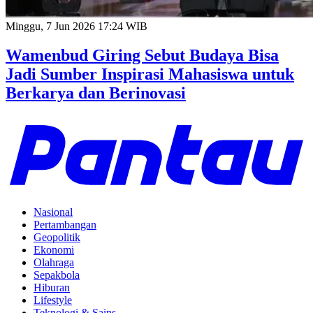
Minggu, 7 Jun 2026 17:24 WIB
Wamenbud Giring Sebut Budaya Bisa
Jadi Sumber Inspirasi Mahasiswa untuk
Berkarya dan Berinovasi
Nasional
Pertambangan
Geopolitik
Ekonomi
Olahraga
Sepakbola
Hiburan
Lifestyle
Teknologi & Sains