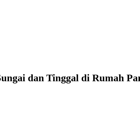
Sungai dan Tinggal di Rumah P