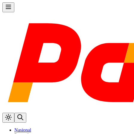
Nasional