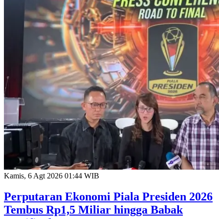
Kamis, 6 Agt 2026 01:44 WIB
Perputaran Ekonomi Piala Presiden 2026
Tembus Rp1,5 Miliar hingga Babak