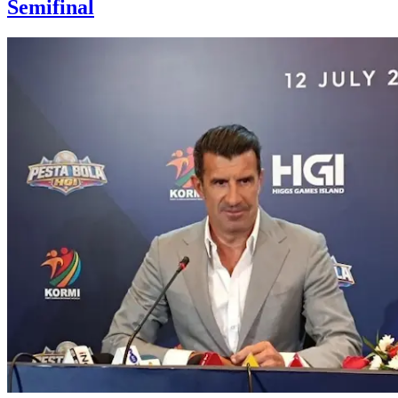
Semifinal