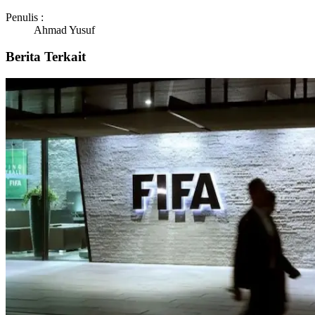
Penulis :
Ahmad Yusuf
Berita Terkait