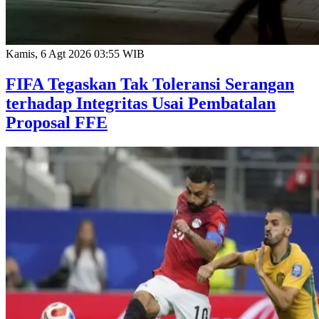
Kamis, 6 Agt 2026 03:55 WIB
FIFA Tegaskan Tak Toleransi Serangan
terhadap Integritas Usai Pembatalan
Proposal FFE