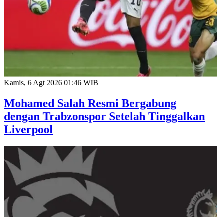
Kamis, 6 Agt 2026 01:46 WIB
Mohamed Salah Resmi Bergabung
dengan Trabzonspor Setelah Tinggalkan
Liverpool