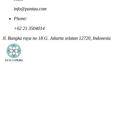
info@pantau.com
Phone:
+62 21 3504014
Jl. Bangka raya no 18 G. Jakarta selatan 12720, Indonesia