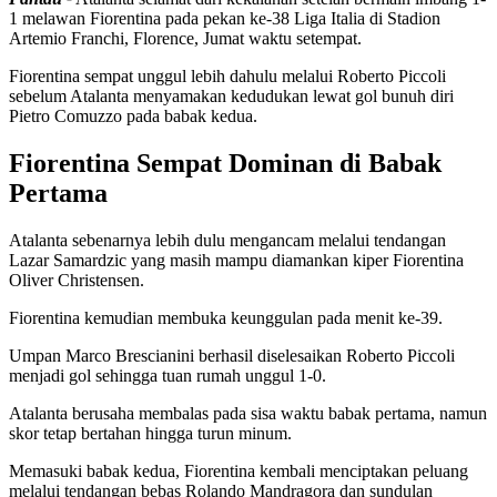
1 melawan Fiorentina pada pekan ke-38 Liga Italia di Stadion
Artemio Franchi, Florence, Jumat waktu setempat.
Fiorentina sempat unggul lebih dahulu melalui Roberto Piccoli
sebelum Atalanta menyamakan kedudukan lewat gol bunuh diri
Pietro Comuzzo pada babak kedua.
Fiorentina Sempat Dominan di Babak
Pertama
Atalanta sebenarnya lebih dulu mengancam melalui tendangan
Lazar Samardzic yang masih mampu diamankan kiper Fiorentina
Oliver Christensen.
Fiorentina kemudian membuka keunggulan pada menit ke-39.
Umpan Marco Brescianini berhasil diselesaikan Roberto Piccoli
menjadi gol sehingga tuan rumah unggul 1-0.
Atalanta berusaha membalas pada sisa waktu babak pertama, namun
skor tetap bertahan hingga turun minum.
Memasuki babak kedua, Fiorentina kembali menciptakan peluang
melalui tendangan bebas Rolando Mandragora dan sundulan