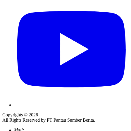
Copyrights © 2026
All Rights Reserved by PT Pantau Sumber Berita.
Mail: