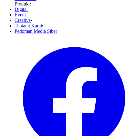
Produk :
Digital
Event
Creative
•
Tentang Kami
•
Pedoman Media Siber