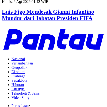
Kamis, 6 Agt 2026 01:42 WIB
Luis Figo Mendesak Gianni Infantino
Mundur dari Jabatan Presiden FIFA
Nasional
Pertambangan
Geopolitik
Ekonomi
Olahraga
Sepakbola
Hiburan
Lifestyle
Teknologi & Sains
Video Story
Perusahaan
•