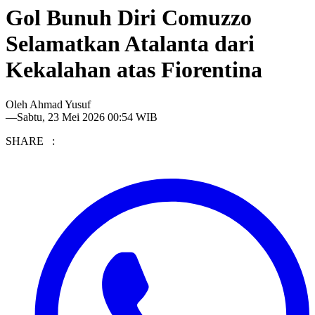
Gol Bunuh Diri Comuzzo
Selamatkan Atalanta dari
Kekalahan atas Fiorentina
Oleh
Ahmad Yusuf
—
Sabtu, 23 Mei 2026 00:54 WIB
SHARE :