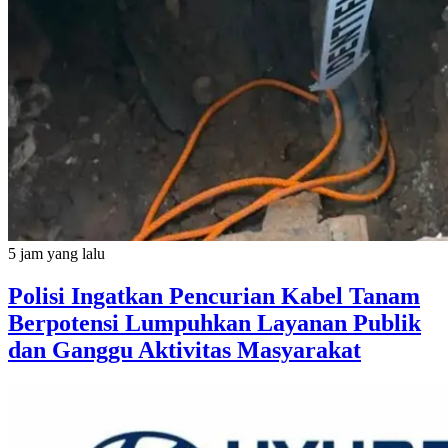
5 jam yang lalu
Polisi Ingatkan Pencurian Kabel Tanam
Berpotensi Lumpuhkan Layanan Publik
dan Ganggu Aktivitas Masyarakat