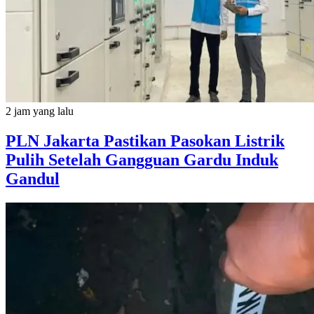
2 jam yang lalu
PLN Jakarta Pastikan Pasokan Listrik
Pulih Setelah Gangguan Gardu Induk
Gandul