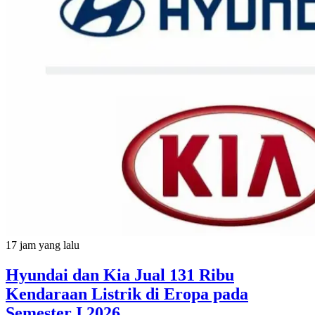
17 jam yang lalu
Hyundai dan Kia Jual 131 Ribu
Kendaraan Listrik di Eropa pada
Semester I 2026