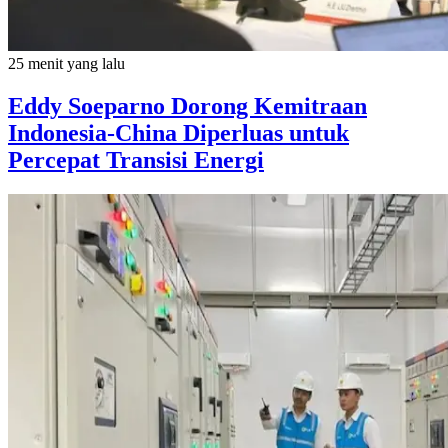
25 menit yang lalu
Eddy Soeparno Dorong Kemitraan
Indonesia-China Diperluas untuk
Percepat Transisi Energi