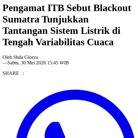
Pengamat ITB Sebut Blackout
Sumatra Tunjukkan
Tantangan Sistem Listrik di
Tengah Variabilitas Cuaca
Oleh
Shila Glorya
—
Sabtu, 30 Mei 2026 15:45 WIB
SHARE :