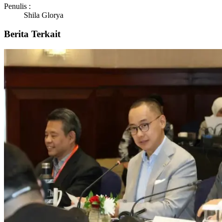
Penulis :
Shila Glorya
Berita Terkait