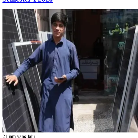
21 jam yang lalu