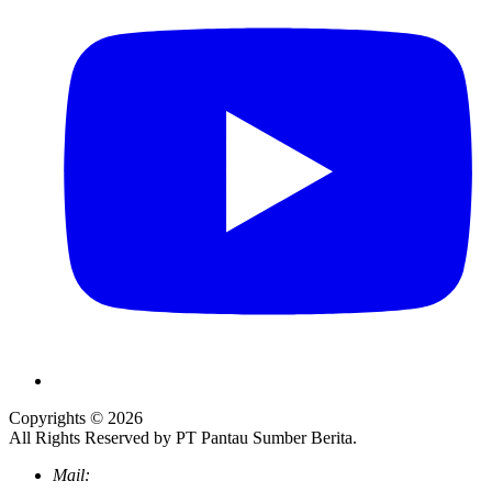
Copyrights © 2026
All Rights Reserved by PT Pantau Sumber Berita.
Mail: