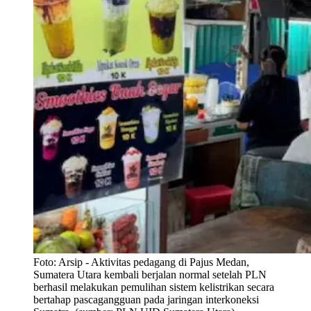
Foto:
Arsip - Aktivitas pedagang di Pajus Medan,
Sumatera Utara kembali berjalan normal setelah PLN
berhasil melakukan pemulihan sistem kelistrikan secara
bertahap pascagangguan pada jaringan interkoneksi