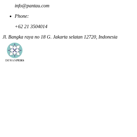
info@pantau.com
Phone:
+62 21 3504014
Jl. Bangka raya no 18 G. Jakarta selatan 12720, Indonesia