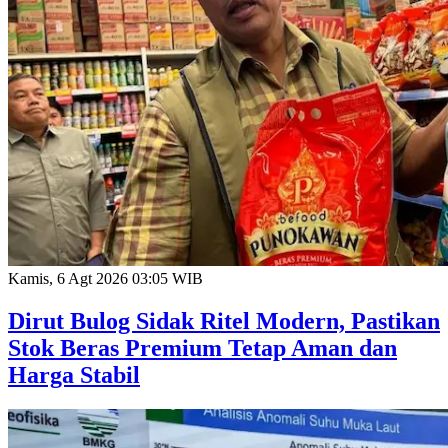
Kamis, 6 Agt 2026 03:05 WIB
Dirut Bulog Sidak Ritel Modern, Pastikan
Stok Beras Premium Tetap Aman dan
Harga Stabil