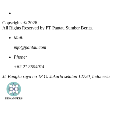
Copyrights © 2026
All Rights Reserved by PT Pantau Sumber Berita.
Mail:
info@pantau.com
Phone:
+62 21 3504014
Jl. Bangka raya no 18 G. Jakarta selatan 12720, Indonesia