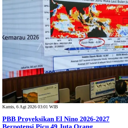
Kamis, 6 Agt 2026 03:01 WIB
PBB Proyeksikan El Nino 2026-2027
Berpotensi Picu 49 Juta Orang