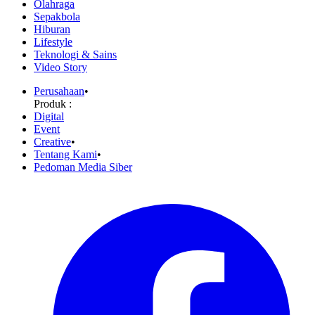
Olahraga
Sepakbola
Hiburan
Lifestyle
Teknologi & Sains
Video Story
Perusahaan
•
Produk :
Digital
Event
Creative
•
Tentang Kami
•
Pedoman Media Siber