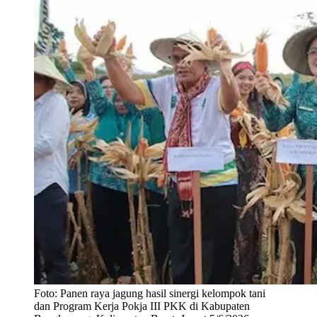
Foto:
Panen raya jagung hasil sinergi kelompok tani
dan Program Kerja Pokja III PKK di Kabupaten