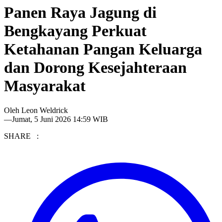
Panen Raya Jagung di
Bengkayang Perkuat
Ketahanan Pangan Keluarga
dan Dorong Kesejahteraan
Masyarakat
Oleh
Leon Weldrick
—
Jumat, 5 Juni 2026 14:59 WIB
SHARE :