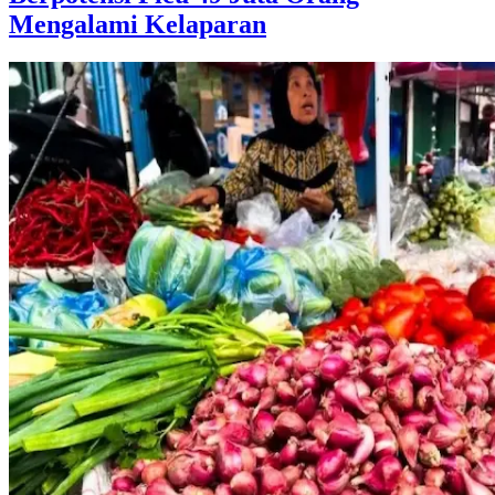
Mengalami Kelaparan