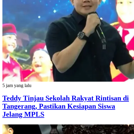
5 jam yang lalu
Teddy Tinjau Sekolah Rakyat Rintisan di
Tangerang, Pastikan Kesiapan Siswa
Jelang MPLS