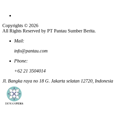
Copyrights © 2026
All Rights Reserved by PT Pantau Sumber Berita.
Mail:
info@pantau.com
Phone:
+62 21 3504014
Jl. Bangka raya no 18 G. Jakarta selatan 12720, Indonesia