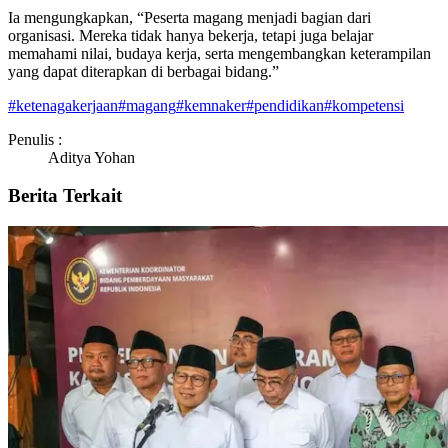
Ia mengungkapkan, “Peserta magang menjadi bagian dari
organisasi. Mereka tidak hanya bekerja, tetapi juga belajar
memahami nilai, budaya kerja, serta mengembangkan keterampilan
yang dapat diterapkan di berbagai bidang.”
#
ketenagakerjaan
#
magang
#
kemnaker
#
pendidikan
#
kompetensi
Penulis :
Aditya Yohan
Berita Terkait