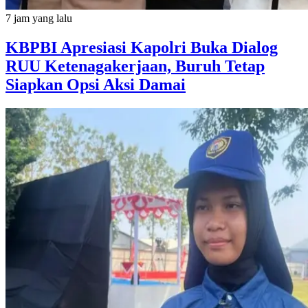
7 jam yang lalu
KBPBI Apresiasi Kapolri Buka Dialog
RUU Ketenagakerjaan, Buruh Tetap
Siapkan Opsi Aksi Damai