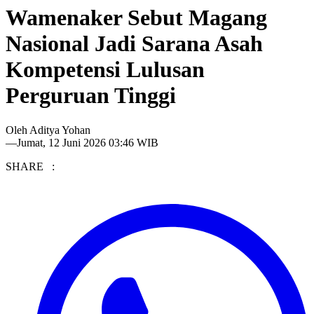
Wamenaker Sebut Magang
Nasional Jadi Sarana Asah
Kompetensi Lulusan
Perguruan Tinggi
Oleh
Aditya Yohan
—
Jumat, 12 Juni 2026 03:46 WIB
SHARE :