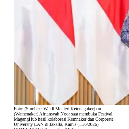
Foto:
(Sumber : Wakil Menteri Ketenagakerjaan
(Wamenaker) Afriansyah Noor saat membuka Festival
MagangHub hasil kolaborasi Kemnaker dan Corporate
University LAN di Jakarta, Kamis (11/6/2026).