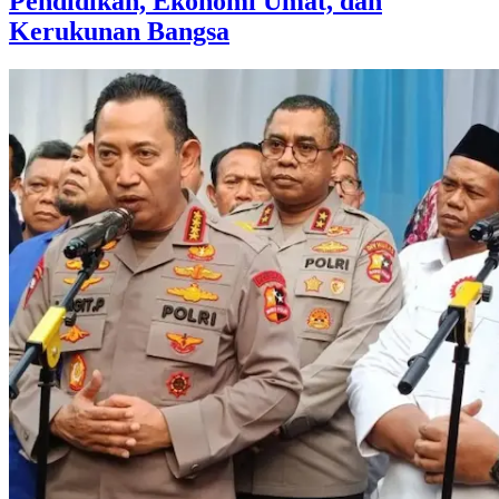
Pendidikan, Ekonomi Umat, dan
Kerukunan Bangsa