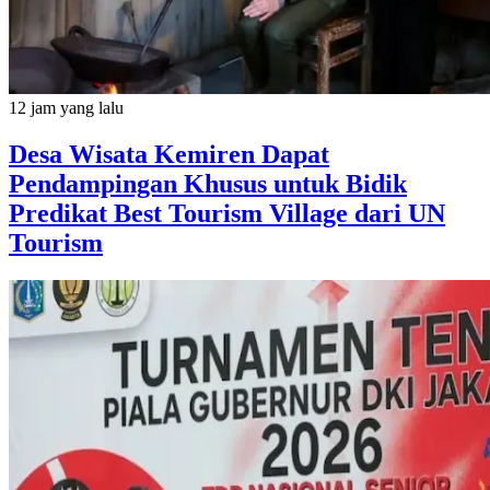
12 jam yang lalu
Desa Wisata Kemiren Dapat
Pendampingan Khusus untuk Bidik
Predikat Best Tourism Village dari UN
Tourism