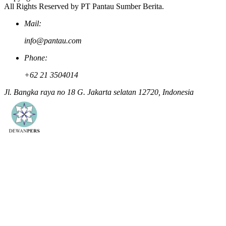
All Rights Reserved by PT Pantau Sumber Berita.
Mail:
info@pantau.com
Phone:
+62 21 3504014
Jl. Bangka raya no 18 G. Jakarta selatan 12720, Indonesia