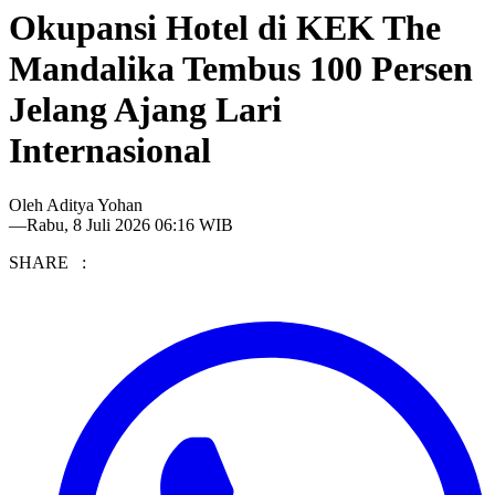
Okupansi Hotel di KEK The
Mandalika Tembus 100 Persen
Jelang Ajang Lari
Internasional
Oleh
Aditya Yohan
—
Rabu, 8 Juli 2026 06:16 WIB
SHARE :