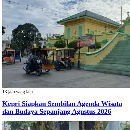
13 jam yang lalu
Kepri Siapkan Sembilan Agenda Wisata
dan Budaya Sepanjang Agustus 2026