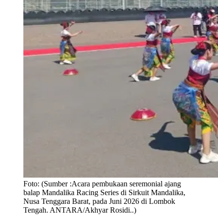
Foto:
(Sumber :Acara pembukaan seremonial ajang
balap Mandalika Racing Series di Sirkuit Mandalika,
Nusa Tenggara Barat, pada Juni 2026 di Lombok
Tengah. ANTARA/Akhyar Rosidi..)