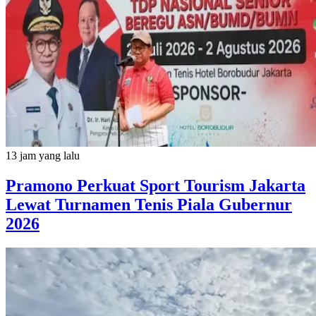
13 jam yang lalu
Pramono Perkuat Sport Tourism Jakarta
Lewat Turnamen Tenis Piala Gubernur
2026