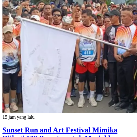
15 jam yang lalu
Sunset Run and Art Festival Mimika