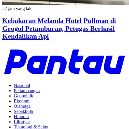
22 jam yang lalu
Kebakaran Melanda Hotel Pullman di
Grogol Petamburan, Petugas Berhasil
Kendalikan Api
Nasional
Pertambangan
Geopolitik
Ekonomi
Olahraga
Sepakbola
Hiburan
Lifestyle
Teknologi & Sains