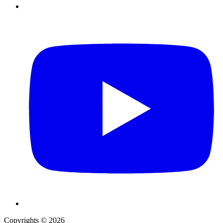
Copyrights © 2026