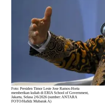
Foto:
Presiden Timor Leste Jose Ramos-Horta
memberikan kuliah di ERIA School of Government,
Jakarta, Selasa 2/6/2026 (sumber: ANTARA
FOTO/Hafidz Mubarak A)