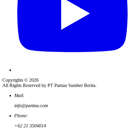
Copyrights © 2026
All Rights Reserved by PT Pantau Sumber Berita.
Mail:
info@pantau.com
Phone:
+62 21 3504014