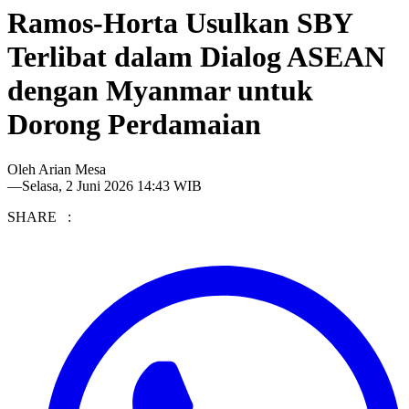
Ramos-Horta Usulkan SBY
Terlibat dalam Dialog ASEAN
dengan Myanmar untuk
Dorong Perdamaian
Oleh
Arian Mesa
—
Selasa, 2 Juni 2026 14:43 WIB
SHARE :