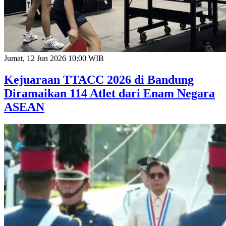
Jumat, 12 Jun 2026 10:00 WIB
Kejuaraan TTACC 2026 di Bandung
Diramaikan 114 Atlet dari Enam Negara
ASEAN