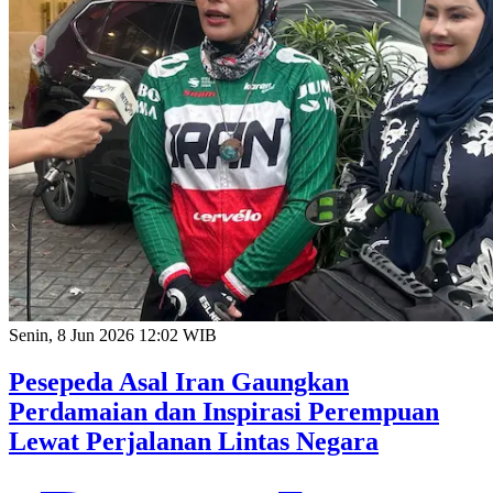
Senin, 8 Jun 2026 12:02 WIB
Pesepeda Asal Iran Gaungkan
Perdamaian dan Inspirasi Perempuan
Lewat Perjalanan Lintas Negara