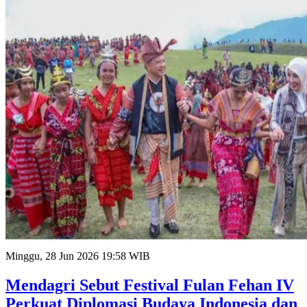
Minggu, 28 Jun 2026 19:58 WIB
Mendagri Sebut Festival Fulan Fehan IV
Perkuat Diplomasi Budaya Indonesia dan