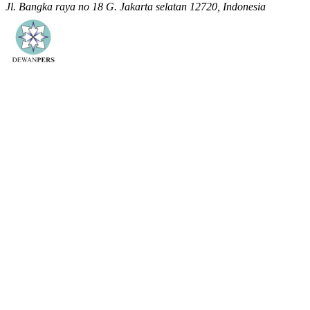
Jl. Bangka raya no 18 G. Jakarta selatan 12720, Indonesia