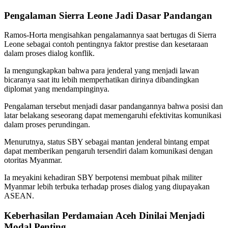
Pengalaman Sierra Leone Jadi Dasar Pandangan
Ramos-Horta mengisahkan pengalamannya saat bertugas di Sierra
Leone sebagai contoh pentingnya faktor prestise dan kesetaraan
dalam proses dialog konflik.
Ia mengungkapkan bahwa para jenderal yang menjadi lawan
bicaranya saat itu lebih memperhatikan dirinya dibandingkan
diplomat yang mendampinginya.
Pengalaman tersebut menjadi dasar pandangannya bahwa posisi dan
latar belakang seseorang dapat memengaruhi efektivitas komunikasi
dalam proses perundingan.
Menurutnya, status SBY sebagai mantan jenderal bintang empat
dapat memberikan pengaruh tersendiri dalam komunikasi dengan
otoritas Myanmar.
Ia meyakini kehadiran SBY berpotensi membuat pihak militer
Myanmar lebih terbuka terhadap proses dialog yang diupayakan
ASEAN.
Keberhasilan Perdamaian Aceh Dinilai Menjadi
Modal Penting