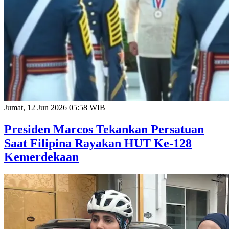
Jumat, 12 Jun 2026 05:58 WIB
Presiden Marcos Tekankan Persatuan
Saat Filipina Rayakan HUT Ke-128
Kemerdekaan