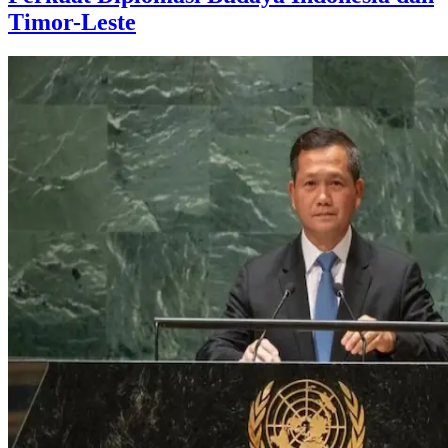
Timor-Leste