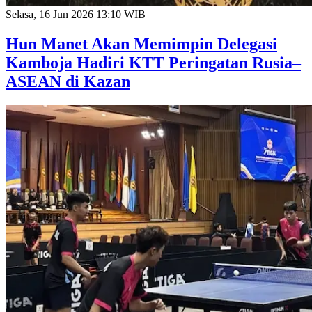
Selasa, 16 Jun 2026 13:10 WIB
Hun Manet Akan Memimpin Delegasi
Kamboja Hadiri KTT Peringatan Rusia–
ASEAN di Kazan