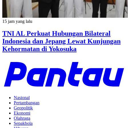
15 jam yang lalu
TNI AL Perkuat Hubungan Bilateral
Indonesia dan Jepang Lewat Kunjungan
Kehormatan di Yokosuka
Nasional
Pertambangan
Geopolitik
Ekonomi
Olahraga
Sepakbola