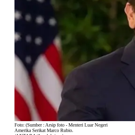
Foto:
(Sumber : Arsip foto - Menteri Luar Negeri
Amerika Serikat Marco Rubio.