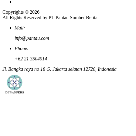
Copyrights © 2026
All Rights Reserved by PT Pantau Sumber Berita.
Mail:
info@pantau.com
Phone:
+62 21 3504014
Jl. Bangka raya no 18 G. Jakarta selatan 12720, Indonesia