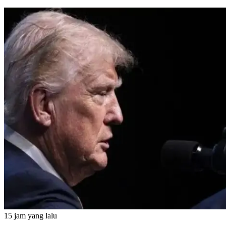
15 jam yang lalu