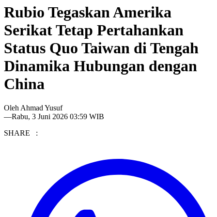
Rubio Tegaskan Amerika
Serikat Tetap Pertahankan
Status Quo Taiwan di Tengah
Dinamika Hubungan dengan
China
Oleh
Ahmad Yusuf
—
Rabu, 3 Juni 2026 03:59 WIB
SHARE :