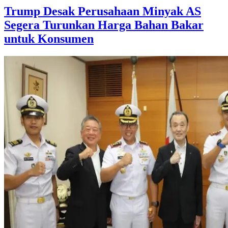
Trump Desak Perusahaan Minyak AS
Segera Turunkan Harga Bahan Bakar
untuk Konsumen